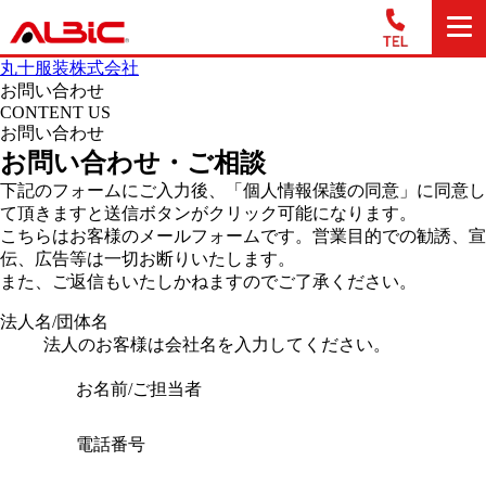
丸十服装株式会社
お問い合わせ
CONTENT US
お問い合わせ
お問い合わせ・ご相談
下記のフォームにご入力後、「個人情報保護の同意」に同意し
て頂きますと送信ボタンがクリック可能になります。
こちらはお客様のメールフォームです。営業目的での勧誘、宣
伝、広告等は一切お断りいたします。
また、ご返信もいたしかねますのでご了承ください。
法人名/団体名
法人のお客様は会社名を入力してください。
お名前/ご担当者
電話番号