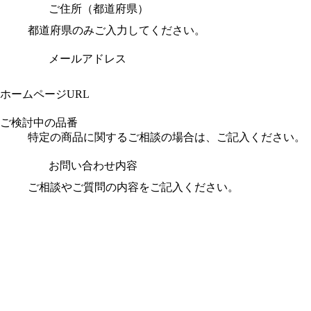
ご住所（都道府県）
都道府県のみご入力してください。
メールアドレス
ホームページURL
ご検討中の品番
特定の商品に関するご相談の場合は、ご記入ください。
お問い合わせ内容
ご相談やご質問の内容をご記入ください。