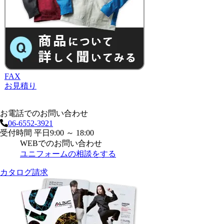
FAX
お見積り
お電話でのお問い合わせ
06-6552-3921
受付時間 平日9:00 ～ 18:00
WEBでのお問い合わせ
ユニフォームの相談をする
カタログ請求