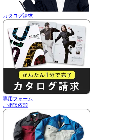
カタログ請求
専用フォーム
ご相談依頼