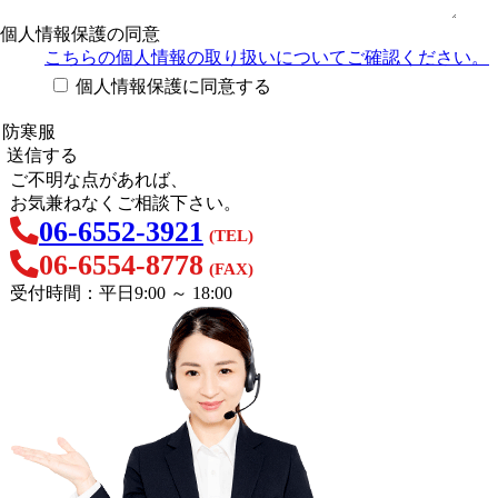
個人情報保護の同意
こちらの個人情報の取り扱い
についてご確認ください。
個人情報保護に同意する
ご不明な点があれば、
お気兼ねなくご相談下さい。
06-6552-3921
(TEL)
06-6554-8778
(FAX)
受付時間：平日9:00 ～ 18:00