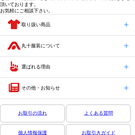
頂いております。
お気軽にご相談下さい。
取り扱い商品
丸十服装について
選ばれる理由
その他・お知らせ
お取引の流れ
よくある質問
個人情報保護
お取引きガイド