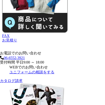
FAX
お見積り
お電話でのお問い合わせ
06-6552-3921
受付時間 平日9:00 ～ 18:00
WEBでのお問い合わせ
ユニフォームの相談をする
カタログ請求