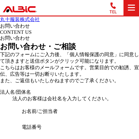
丸十服装株式会社
お問い合わせ
CONTENT US
お問い合わせ
お問い合わせ・ご相談
下記のフォームにご入力後、「個人情報保護の同意」に同意し
て頂きますと送信ボタンがクリック可能になります。
こちらはお客様のメールフォームです。営業目的での勧誘、宣
伝、広告等は一切お断りいたします。
また、ご返信もいたしかねますのでご了承ください。
法人名/団体名
法人のお客様は会社名を入力してください。
お名前/ご担当者
電話番号