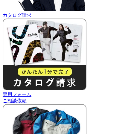
カタログ請求
専用フォーム
ご相談依頼