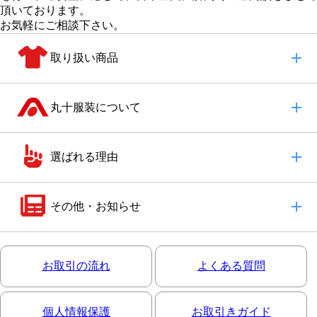
頂いております。
お気軽にご相談下さい。
取り扱い商品
丸十服装について
選ばれる理由
その他・お知らせ
お取引の流れ
よくある質問
個人情報保護
お取引きガイド