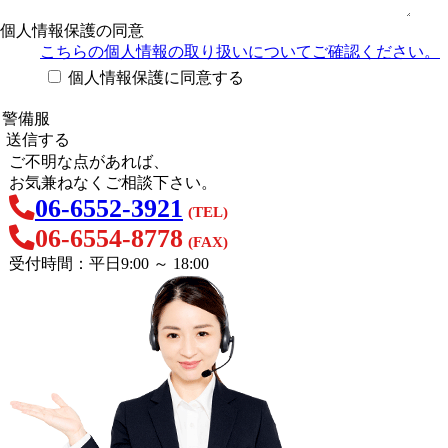
個人情報保護の同意
こちらの個人情報の取り扱い
についてご確認ください。
個人情報保護に同意する
ご不明な点があれば、
お気兼ねなくご相談下さい。
06-6552-3921
(TEL)
06-6554-8778
(FAX)
受付時間：平日9:00 ～ 18:00