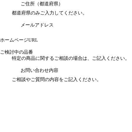
ご住所（都道府県）
都道府県のみご入力してください。
メールアドレス
ホームページURL
ご検討中の品番
特定の商品に関するご相談の場合は、ご記入ください。
お問い合わせ内容
ご相談やご質問の内容をご記入ください。