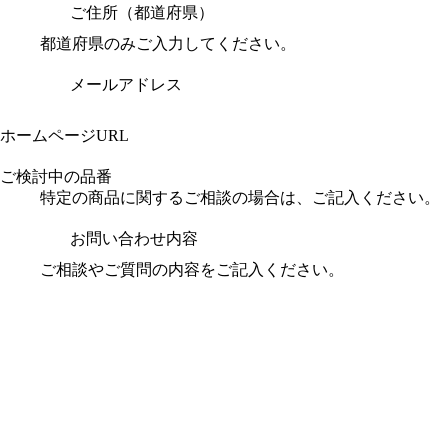
ご住所（都道府県）
都道府県のみご入力してください。
メールアドレス
ホームページURL
ご検討中の品番
特定の商品に関するご相談の場合は、ご記入ください。
お問い合わせ内容
ご相談やご質問の内容をご記入ください。