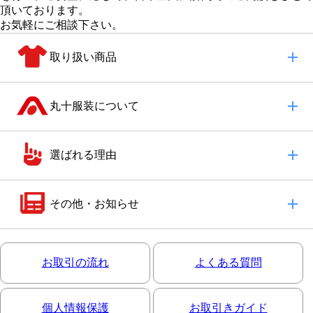
頂いております。
お気軽にご相談下さい。
取り扱い商品
丸十服装について
選ばれる理由
その他・お知らせ
お取引の流れ
よくある質問
個人情報保護
お取引きガイド