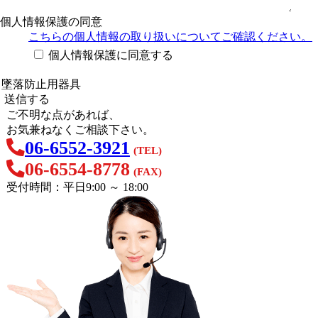
個人情報保護の同意
こちらの個人情報の取り扱い
についてご確認ください。
個人情報保護に同意する
ご不明な点があれば、
お気兼ねなくご相談下さい。
06-6552-3921
(TEL)
06-6554-8778
(FAX)
受付時間：平日9:00 ～ 18:00