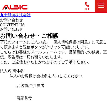
丸十服装株式会社
お問い合わせ
CONTENT US
お問い合わせ
お問い合わせ・ご相談
下記のフォームにご入力後、「個人情報保護の同意」に同意し
て頂きますと送信ボタンがクリック可能になります。
こちらはお客様のメールフォームです。営業目的での勧誘、宣
伝、広告等は一切お断りいたします。
また、ご返信もいたしかねますのでご了承ください。
法人名/団体名
法人のお客様は会社名を入力してください。
お名前/ご担当者
電話番号