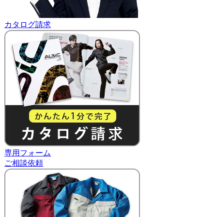
カタログ請求
専用フォーム
ご相談依頼