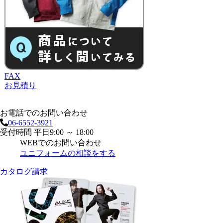
FAX
お見積り
お電話でのお問い合わせ
06-6552-3921
受付時間 平日9:00 ～ 18:00
WEBでのお問い合わせ
ユニフォームの相談をする
カタログ請求