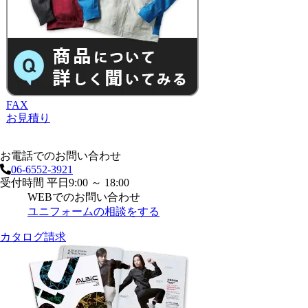
FAX
お見積り
お電話でのお問い合わせ
06-6552-3921
受付時間 平日9:00 ～ 18:00
WEBでのお問い合わせ
ユニフォームの相談をする
カタログ請求