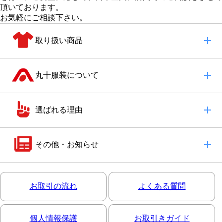
頂いております。
お気軽にご相談下さい。
取り扱い商品
丸十服装について
選ばれる理由
その他・お知らせ
お取引の流れ
よくある質問
個人情報保護
お取引きガイド