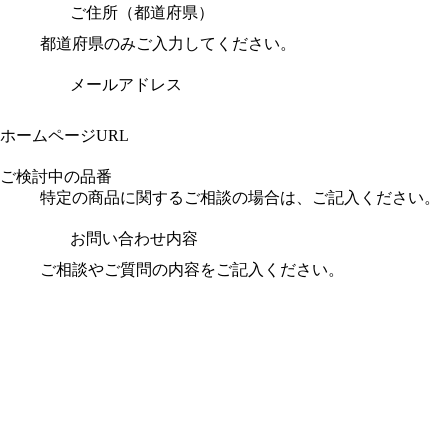
ご住所（都道府県）
都道府県のみご入力してください。
メールアドレス
ホームページURL
ご検討中の品番
特定の商品に関するご相談の場合は、ご記入ください。
お問い合わせ内容
ご相談やご質問の内容をご記入ください。