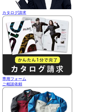
カタログ請求
専用フォーム
ご相談依頼