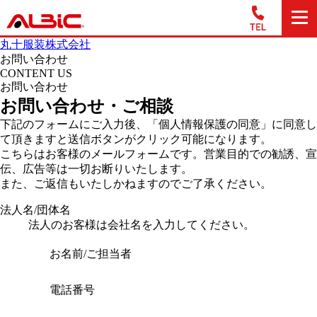
丸十服装株式会社
お問い合わせ
CONTENT US
お問い合わせ
お問い合わせ・ご相談
下記のフォームにご入力後、「個人情報保護の同意」に同意し
て頂きますと送信ボタンがクリック可能になります。
こちらはお客様のメールフォームです。営業目的での勧誘、宣
伝、広告等は一切お断りいたします。
また、ご返信もいたしかねますのでご了承ください。
法人名/団体名
法人のお客様は会社名を入力してください。
お名前/ご担当者
電話番号