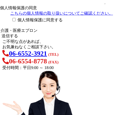
個人情報保護の同意
こちらの個人情報の取り扱い
についてご確認ください。
個人情報保護に同意する
ご不明な点があれば、
お気兼ねなくご相談下さい。
06-6552-3921
(TEL)
06-6554-8778
(FAX)
受付時間：平日9:00 ～ 18:00