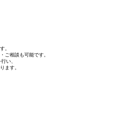
す。
・ご相談も可能です。
を行い、
ります。