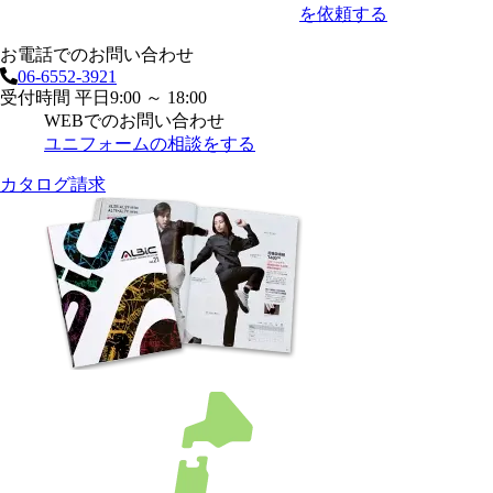
を依頼する
お電話でのお問い合わせ
06-6552-3921
受付時間 平日9:00 ～ 18:00
WEBでのお問い合わせ
ユニフォームの相談をする
カタログ請求