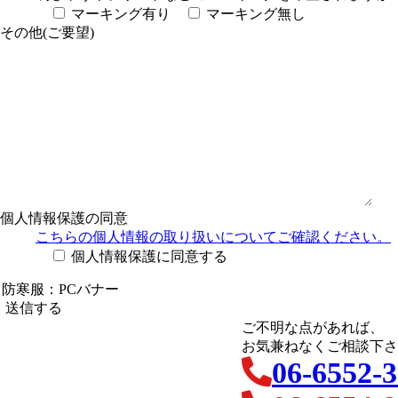
マーキング有り
マーキング無し
その他(ご要望)
個人情報保護の同意
こちらの個人情報の取り扱い
についてご確認ください。
個人情報保護に同意する
ご不明な点があれば、
お気兼ねなくご相談下さ
06-6552-