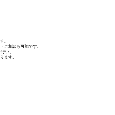
す。
・ご相談も可能です。
を行い、
ります。