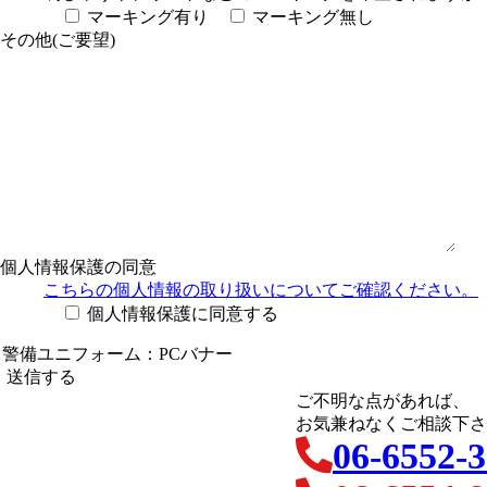
マーキング有り
マーキング無し
その他(ご要望)
個人情報保護の同意
こちらの個人情報の取り扱い
についてご確認ください。
個人情報保護に同意する
ご不明な点があれば、
お気兼ねなくご相談下さ
06-6552-