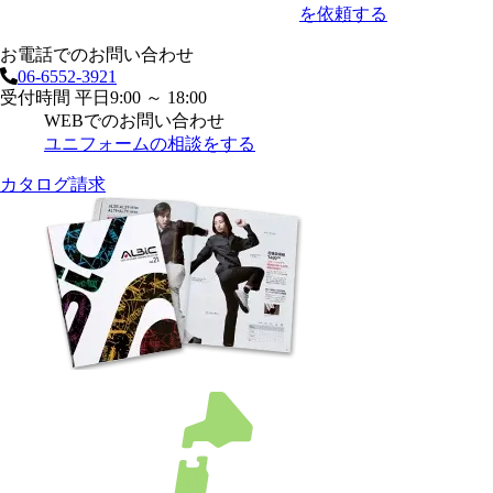
を依頼する
お電話でのお問い合わせ
06-6552-3921
受付時間 平日9:00 ～ 18:00
WEBでのお問い合わせ
ユニフォームの相談をする
カタログ請求