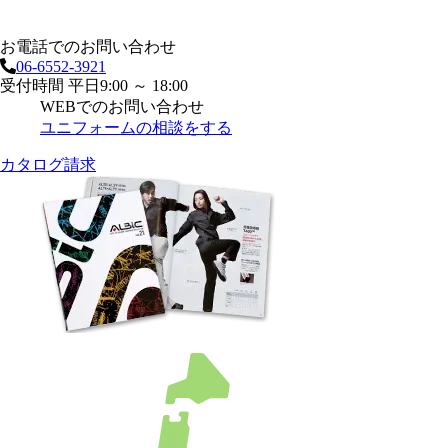
お電話でのお問い合わせ
06-6552-3921
受付時間 平日9:00 ～ 18:00
WEBでのお問い合わせ
ユニフォームの相談をする
カタログ請求