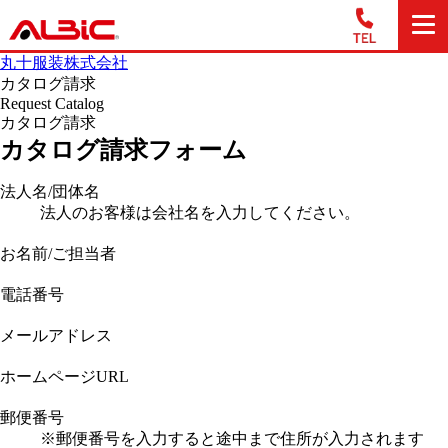
丸十服装株式会社
カタログ請求
Request Catalog
カタログ請求
カタログ請求フォーム
法人名/団体名
法人のお客様は会社名を入力してください。
お名前/ご担当者
電話番号
メールアドレス
ホームページURL
郵便番号
※郵便番号を入力すると途中まで住所が入力されます