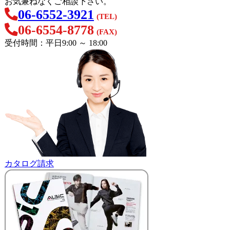
お気兼ねなくご相談下さい。
06-6552-3921
(TEL)
06-6554-8778
(FAX)
受付時間：平日9:00 ～ 18:00
カタログ請求