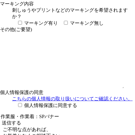
マーキング内容
刺しゅうやプリントなどのマーキングを希望されます
か？
マーキング有り
マーキング無し
その他(ご要望)
個人情報保護の同意
こちらの個人情報の取り扱い
についてご確認ください。
個人情報保護に同意する
ご不明な点があれば、