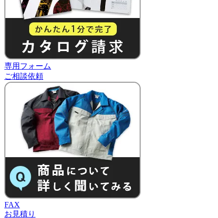
専用フォーム
ご相談依頼
FAX
お見積り