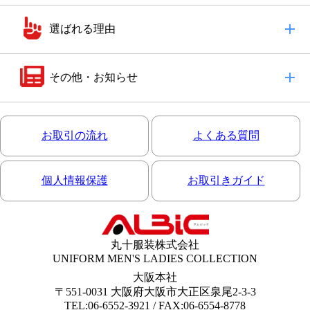
選ばれる理由
その他・お知らせ
お取引の流れ
よくある質問
個人情報保護
お取引きガイド
丸十服装株式会社
UNIFORM MEN'S LADIES COLLECTION
大阪本社
〒551-0031 大阪府大阪市大正区泉尾2-3-3
TEL:06-6552-3921 / FAX:06-6554-8778