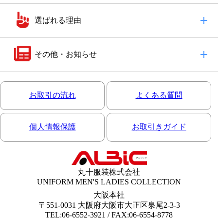
選ばれる理由
その他・お知らせ
お取引の流れ
よくある質問
個人情報保護
お取引きガイド
丸十服装株式会社
UNIFORM MEN'S LADIES COLLECTION
大阪本社
〒551-0031 大阪府大阪市大正区泉尾2-3-3
TEL:06-6552-3921 / FAX:06-6554-8778