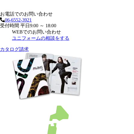
お電話でのお問い合わせ
06-6552-3921
受付時間 平日9:00 ～ 18:00
WEBでのお問い合わせ
ユニフォームの相談をする
カタログ請求