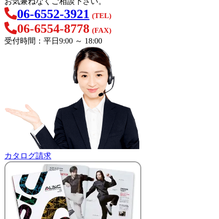
お気兼ねなくご相談下さい。
06-6552-3921
(TEL)
06-6554-8778
(FAX)
受付時間：平日9:00 ～ 18:00
カタログ請求