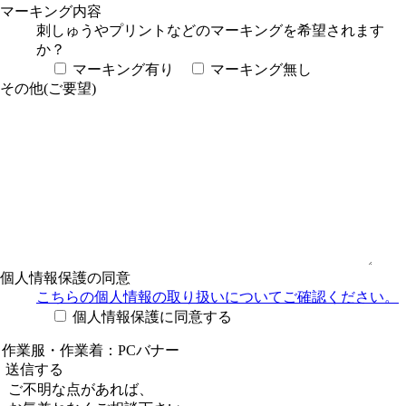
マーキング内容
刺しゅうやプリントなどのマーキングを希望されます
か？
マーキング有り
マーキング無し
その他(ご要望)
個人情報保護の同意
こちらの個人情報の取り扱い
についてご確認ください。
個人情報保護に同意する
ご不明な点があれば、