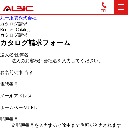
丸十服装株式会社
カタログ請求
Request Catalog
カタログ請求
カタログ請求フォーム
法人名/団体名
法人のお客様は会社名を入力してください。
お名前/ご担当者
電話番号
メールアドレス
ホームページURL
郵便番号
※郵便番号を入力すると途中まで住所が入力されます