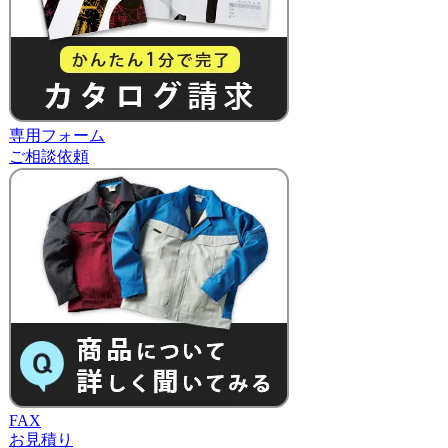
専用フォーム
ご相談依頼
FAX
お見積り