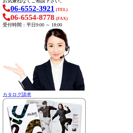
お気兼ねなくご相談下さい。
06-6552-3921
(TEL)
06-6554-8778
(FAX)
受付時間：平日9:00 ～ 18:00
カタログ請求