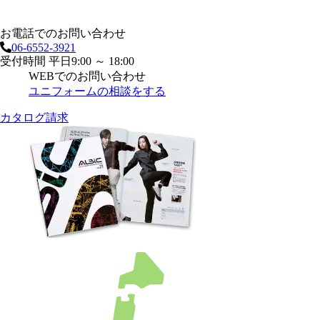
お電話でのお問い合わせ
06-6552-3921
受付時間 平日9:00 ～ 18:00
WEBでのお問い合わせ
ユニフォームの相談をする
カタログ請求