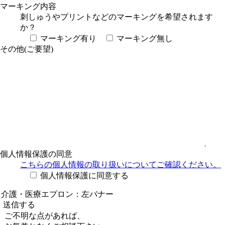
マーキング内容
刺しゅうやプリントなどのマーキングを希望されます
か？
マーキング有り
マーキング無し
その他(ご要望)
個人情報保護の同意
こちらの個人情報の取り扱い
についてご確認ください。
個人情報保護に同意する
ご不明な点があれば、