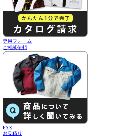
専用フォーム
ご相談依頼
FAX
お見積り