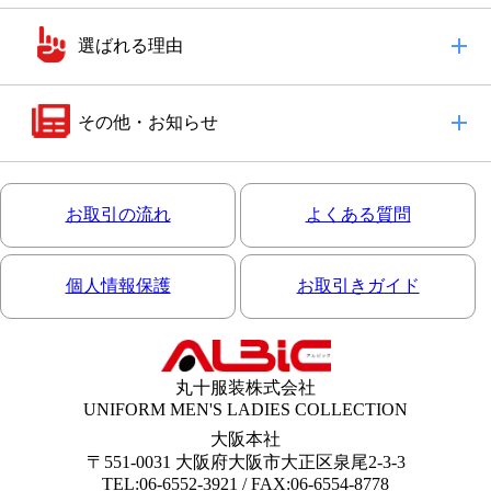
選ばれる理由
その他・お知らせ
お取引の流れ
よくある質問
個人情報保護
お取引きガイド
丸十服装株式会社
UNIFORM MEN'S LADIES COLLECTION
大阪本社
〒551-0031 大阪府大阪市大正区泉尾2-3-3
TEL:06-6552-3921 / FAX:06-6554-8778