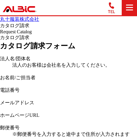
丸十服装株式会社
カタログ請求
Request Catalog
カタログ請求
カタログ請求フォーム
法人名/団体名
法人のお客様は会社名を入力してください。
お名前/ご担当者
電話番号
メールアドレス
ホームページURL
郵便番号
※郵便番号を入力すると途中まで住所が入力されます