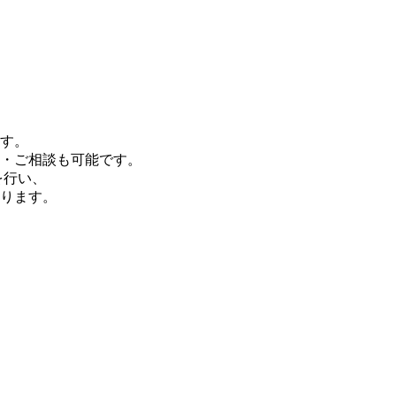
す。
・ご相談も可能です。
を行い、
ります。