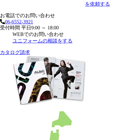
を依頼する
お電話でのお問い合わせ
06-6552-3921
受付時間 平日9:00 ～ 18:00
WEBでのお問い合わせ
ユニフォームの相談をする
カタログ請求