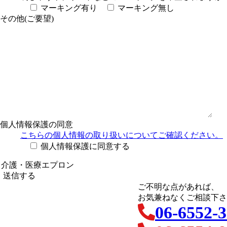
マーキング有り
マーキング無し
その他(ご要望)
個人情報保護の同意
こちらの個人情報の取り扱い
についてご確認ください。
個人情報保護に同意する
ご不明な点があれば、
お気兼ねなくご相談下さ
06-6552-