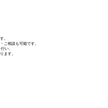
す。
・ご相談も可能です。
を行い、
ります。