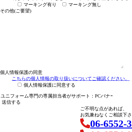
マーキング有り
マーキング無し
その他(ご要望)
個人情報保護の同意
こちらの個人情報の取り扱い
についてご確認ください。
個人情報保護に同意する
ご不明な点があれば、
お気兼ねなくご相談下さ
06-6552-