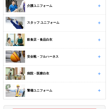
介護ユニフォーム
スタッフ ユニフォーム
飲食店・食品白衣
安全靴・フルハーネス
病院・医療白衣
警備ユニフォーム