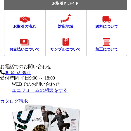
お取引きガイド
お取引の流れ
対応地域
送料について
お支払いについて
サンプルについて
加工について
お電話でのお問い合わせ
06-6552-3921
受付時間 平日9:00 ～ 18:00
WEBでのお問い合わせ
ユニフォームの相談をする
カタログ請求