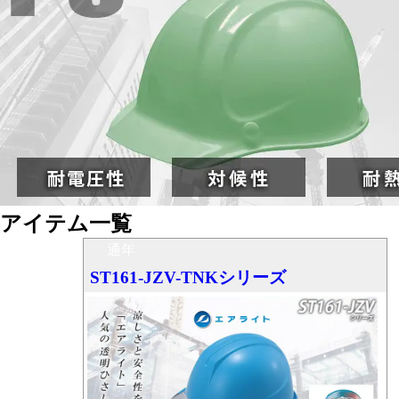
アイテム一覧
通年
ST161-JZV-TNKシリーズ