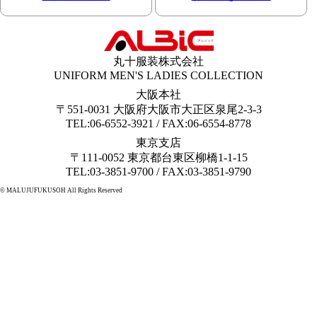
丸十服装株式会社
UNIFORM MEN'S LADIES COLLECTION
大阪本社
〒551-0031 大阪府大阪市大正区泉尾2-3-3
TEL:06-6552-3921 / FAX:06-6554-8778
東京支店
〒111-0052 東京都台東区柳橋1-1-15
TEL:03-3851-9700 / FAX:03-3851-9790
© MALUJUFUKUSOH All Rights Reserved