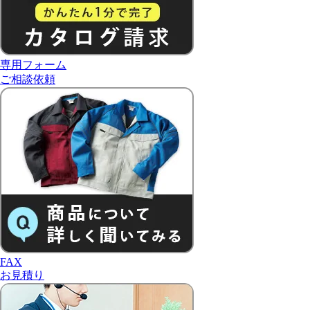
専用フォーム
ご相談依頼
FAX
お見積り