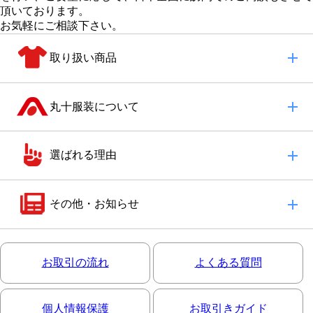
頂いております。
お気軽にご相談下さい。
取り扱い商品
丸十服装について
選ばれる理由
その他・お知らせ
お取引の流れ
よくある質問
個人情報保護
お取引きガイド