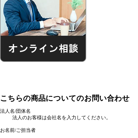
こちらの商品についてのお問い合わせ
法人名/団体名
法人のお客様は会社名を入力してください。
お名前/ご担当者