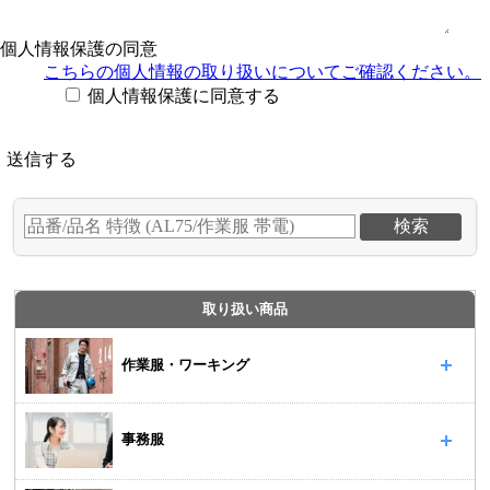
個人情報保護の同意
こちらの個人情報の取り扱い
についてご確認ください。
個人情報保護に同意する
取り扱い商品
作業服・ワーキング
事務服