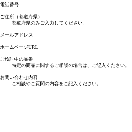
電話番号
ご住所（都道府県）
都道府県のみご入力してください。
メールアドレス
ホームページURL
ご検討中の品番
特定の商品に関するご相談の場合は、ご記入ください。
お問い合わせ内容
ご相談やご質問の内容をご記入ください。