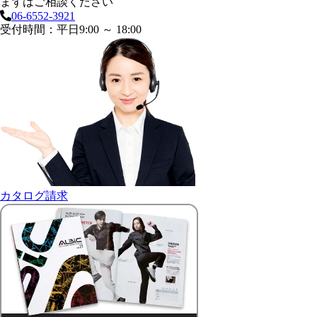
まずはご相談ください
06-6552-3921
受付時間：平日9:00 ～ 18:00
カタログ請求