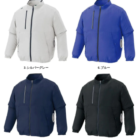
3.シルバーグレー
6.ブルー