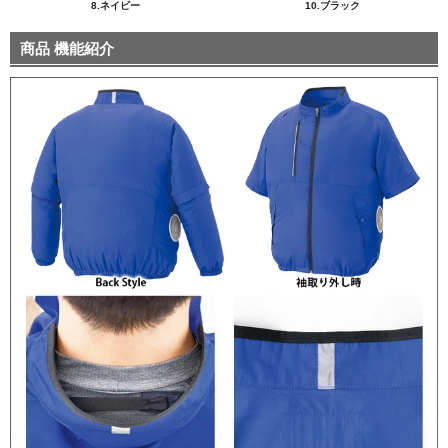
8.ネイビー
10.ブラック
商品 機能紹介