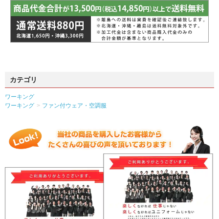
カテゴリ
ワーキング
ワーキング
ファン付ウェア・空調服