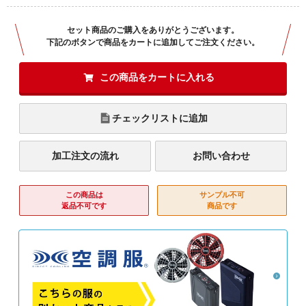
セット商品のご購入をありがとうございます。
下記のボタンで商品をカートに追加してご注文ください。
この商品をカートに入れる
チェックリストに追加
加工注文の流れ
お問い合わせ
この商品は
サンプル不可
返品不可です
商品です