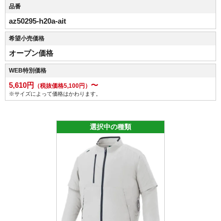
品番
az50295-h20a-ait
希望小売価格
オープン価格
WEB特別価格
5,610円
〜
（税抜価格5,100円）
※サイズによって価格はかわります。
選択中の種類