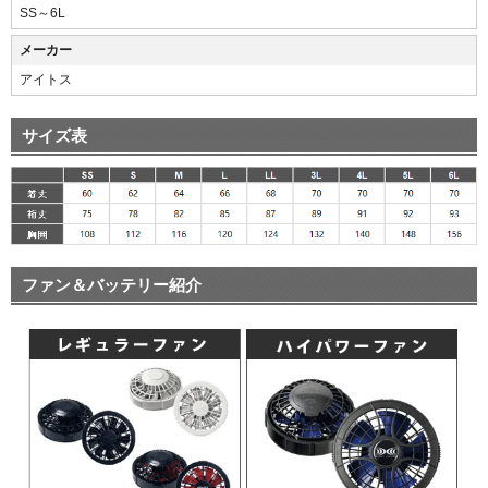
SS～6L
メーカー
アイトス
サイズ表
ファン＆バッテリー紹介