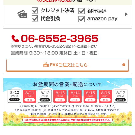
FAXご注文はこちら