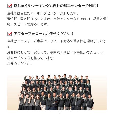
刺しゅうやマーキングも自社の加工センターで対応！
当社では自社のマーキングセンターがあります。
繁忙期、閑散期はありますが、自社センターならではの、品質と価
格、スピードで対応します。
アフターフォローもお任せください！
当社はユニフォーム専業で、リピート対応の重要性を理解していま
す。
お客様にとって、安心して、手間なくリピート手配ができるよう、
社内のインフラも整っています。
ご安心ください。