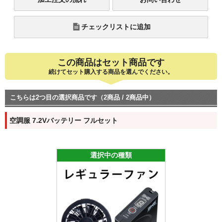
チェックリストに追加
この商品はセット商品です
続けてセット購入する商品を選んでください。
こちらは2つ目の選択商品です（2商品 / 2商品中）
空調服 7.2Vバッテリー フルセット
選択中の種類