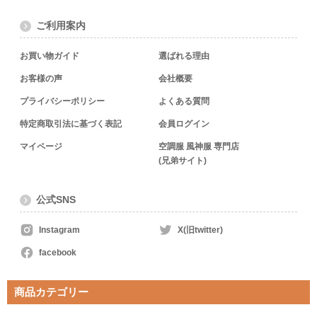
ご利用案内
お買い物ガイド
選ばれる理由
お客様の声
会社概要
プライバシーポリシー
よくある質問
特定商取引法に基づく表記
会員ログイン
マイページ
空調服 風神服 専門店
(兄弟サイト)
公式SNS
Instagram
X(旧twitter)
facebook
商品カテゴリー