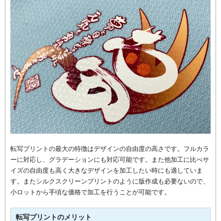
転写プリントの最大の特徴はデザインの自由度の高さです。フルカラ
ーに対応し、グラデーションにも対応可能です。また他加工に比べサ
イズの自由度も高く大きなデザインを加工したい時にも適していま
す。またシルクスクリーンプリントのように版作成も必要ないので、
小ロットから手頃な価格で加工を行うことが可能です。
転写プリントのメリット