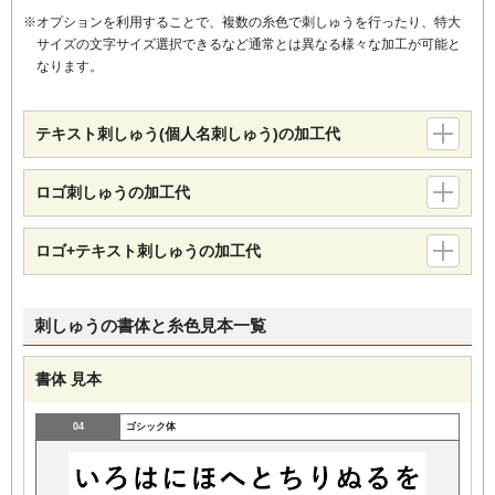
オプションを利用することで、複数の糸色で刺しゅうを行ったり、特大
サイズの文字サイズ選択できるなど通常とは異なる様々な加工が可能と
なります。
テキスト刺しゅう(個人名刺しゅう)の加工代
ロゴ刺しゅうの加工代
ロゴ+テキスト刺しゅうの加工代
刺しゅうの書体と糸色見本一覧
書体 見本
04
ゴシック体