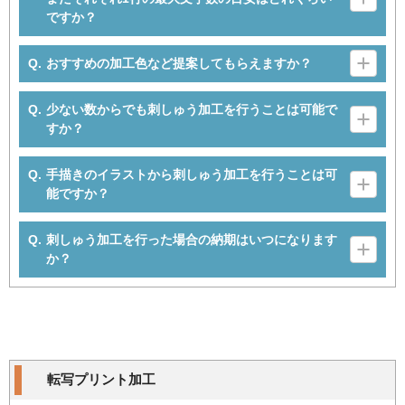
ですか？
おすすめの加工色など提案してもらえますか？
少ない数からでも刺しゅう加工を行うことは可能で
すか？
手描きのイラストから刺しゅう加工を行うことは可
能ですか？
刺しゅう加工を行った場合の納期はいつになります
か？
転写プリント加工