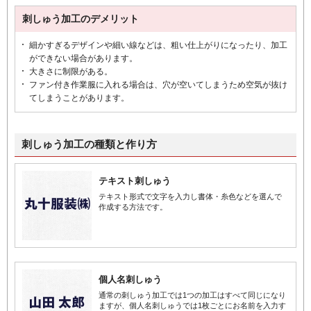
刺しゅう加工のデメリット
細かすぎるデザインや細い線などは、粗い仕上がりになったり、加工
ができない場合があります。
大きさに制限がある。
ファン付き作業服に入れる場合は、穴が空いてしまうため空気が抜け
てしまうことがあります。
刺しゅう加工の種類と作り方
テキスト刺しゅう
テキスト形式で文字を入力し書体・糸色などを選んで
作成する方法です。
個人名刺しゅう
通常の刺しゅう加工では1つの加工はすべて同じになり
ますが、個人名刺しゅうでは1枚ごとにお名前を入力す