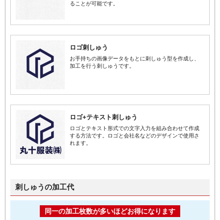
ることが可能です。
ロゴ刺しゅう
お手持ちの画像データをもとに刺しゅう型を作成し、
加工を行う刺しゅうです。
ロゴ+テキスト刺しゅう
ロゴとテキスト形式での文字入力を組み合わせて作成
する方法です。ロゴと会社名などのデザインで使用さ
れます。
刺しゅうの加工代
同一の加工枚数が多いほどお得になります