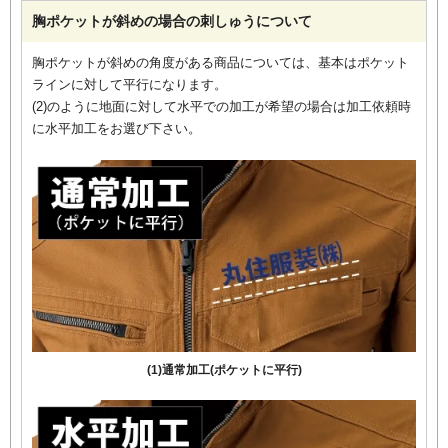
胸ポケットが斜めの場合の刺しゅうについて
胸ポケットが斜めの角度がある商品については、基本はポケット
ラインに対して平行になります。
(2)のように地面に対して水平での加工が希望の場合は加工依頼時
に水平加工をお選び下さい。
(1)通常加工(ポケットに平行)