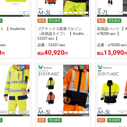
用
秋冬
男女兼用
秋冬
男女兼用
【 Asahicho
ゴアテックス防寒ブルゾン
高視認パンツ 【 As
（高視認タイプ） 【 Asahicho
e78200-asc 】
51037-asc 】
asc
品番：51037-asc
品番：e78200-as
0
40,920
13,090
円
税込
円
税込
用
秋冬
男女兼用
秋冬
男女兼用