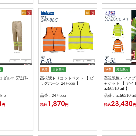
用
秋冬
男女兼用
秋冬
男女兼用
ダルマ 57217-
高視認トリコットベスト 【 ビ
高視認性ディアプ
ッグボーン 247-bbo 】
ャケット 【 アイ
az56310-ait 】
kro
品番：247-bbo
品番：az56310-ai
0
1,870
23,430
円
税込
円
税込