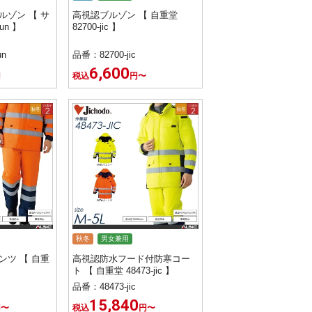
ルゾン 【 サ
高視認ブルゾン 【 自重堂
un 】
82700-jic 】
un
品番：82700-jic
6,600
円
税込
円〜
秋冬
男女兼用
ンツ 【 自重
高視認防水フード付防寒コー
ト 【 自重堂 48473-jic 】
品番：48473-jic
15,840
円〜
税込
円〜