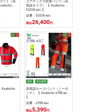
コート（高
ゴアテックス防寒パンツ（高
ahicho
視認タイプ） 【 Asahicho
51018-asc 】
品番：51018-asc
26,400
円
税込
円
通年
男女兼用
sahicho
高視認カーゴパンツ（ノータ
ック） 【 Asahicho e788-asc
】
品番：e788-asc
5,390
税込
円