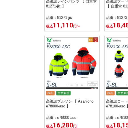
高視認レインパンツ 【 自重堂
高視認フー
81271-jic 】
【 自重堂 8127
品番：81271-jic
品番：81273-j
11,110
18,4
税込
円〜
税込
秋冬
男女兼用
秋冬
男女兼
高視認ブルゾン 【 Asahicho
高視認コート 【
e78000-asc 】
e78100-asc 
品番：e78000-asc
品番：e78100
16,280
18,1
税込
円
税込