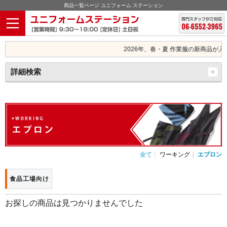
商品一覧ページ ユニフォーム ステーション
2026年、春・夏 作業服の新商品が入
詳細検索
全て
ワーキング
エプロン
食品工場向け
お探しの商品は見つかりませんでした