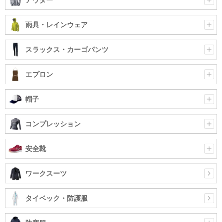
雨具・レインウェア
スラックス・カーゴパンツ
エプロン
帽子
コンプレッション
安全靴
ワークスーツ
タイベック・防護服