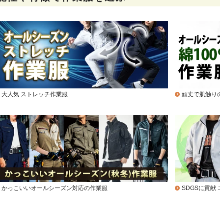
大人気 ストレッチ作業服
頑丈で肌触り
かっこいいオールシーズン対応の作業服
SDGSに貢献