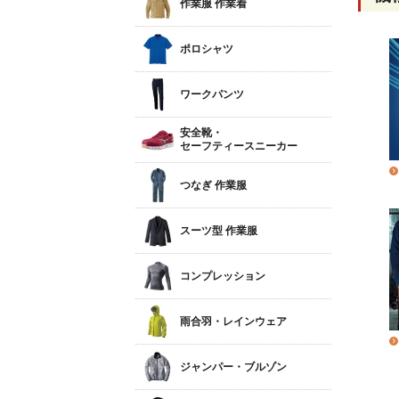
作業服 作業着
ポロシャツ
ワークパンツ
安全靴・
セーフティースニーカー
つなぎ 作業服
スーツ型 作業服
コンプレッション
雨合羽・レインウェア
ジャンパー・ブルゾン