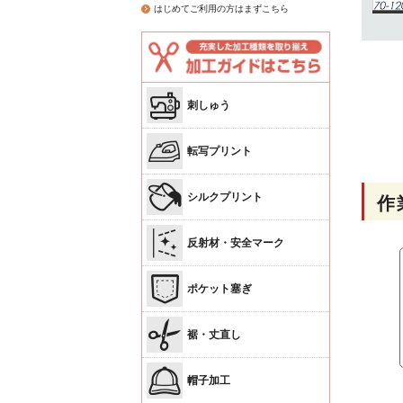
はじめてご利用の方はまずこちら
刺しゅう
転写プリント
シルクプリント
作
反射材・安全マーク
ポケット塞ぎ
裾・丈直し
帽子加工