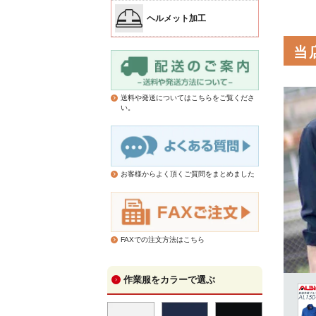
ヘルメット加工
当
送料や発送についてはこちらをご覧くださ
い。
お客様からよく頂くご質問をまとめました
FAXでの注文方法はこちら
作業服をカラーで選ぶ