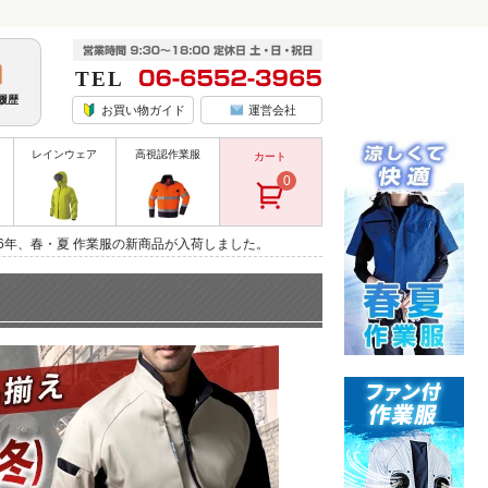
履歴
お買い物ガイド
運営会社
レインウェア
高視認作業服
カート
0
服の新商品が入荷しました。