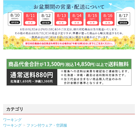
カテゴリ
ワーキング
ワーキング
ファン付ウェア・空調服