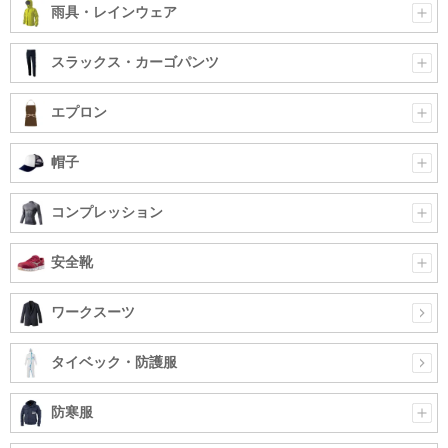
雨具・レインウェア
スラックス・カーゴパンツ
エプロン
帽子
コンプレッション
安全靴
ワークスーツ
タイベック・防護服
防寒服