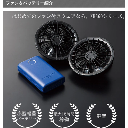
ファン＆バッテリー紹介