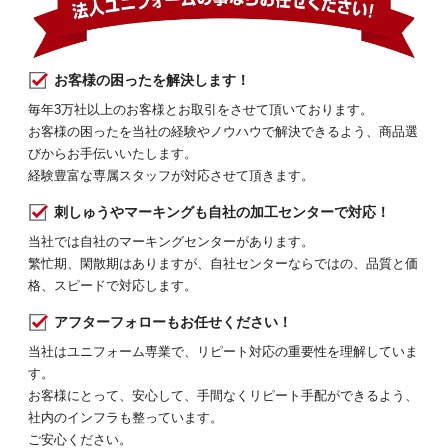
お客様の困ったを解決します！
毎年3万社以上のお客様とお取引をさせて頂いております。
お客様の困ったを当社の経験やノウハウで解決できるよう、商品選
びからお手伝いいたします。
経験豊富な専属スタッフが対応させて頂きます。
刺しゅうやマーキングも自社の加工センターで対応！
当社では自社のマーキングセンターがあります。
繁忙期、閑散期はありますが、自社センターならではの、品質と価
格、スピードで対応します。
アフターフォローもお任せください！
当社はユニフォーム専業で、リピート対応の重要性を理解していま
す。
お客様にとって、安心して、手間なくリピート手配ができるよう、
社内のインフラも整っています。
ご安心ください。