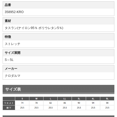
品番
358952-KRO
素材
タスラン(ナイロン95％ ポリウレタン5％)
特徴
ストレッチ
サイズ展開
S～5L
メーカー
クロダルマ
サイズ表