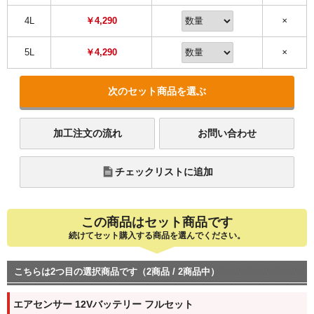
4L
￥4,290
✕
5L
￥4,290
✕
次のセット商品を選ぶ
加工注文の流れ
お問い合わせ
チェックリストに追加
この商品はセット商品です
続けてセット購入する商品を選んでください。
こちらは2つ目の選択商品です（2商品 / 2商品中）
エアセンサー 12Vバッテリー フルセット