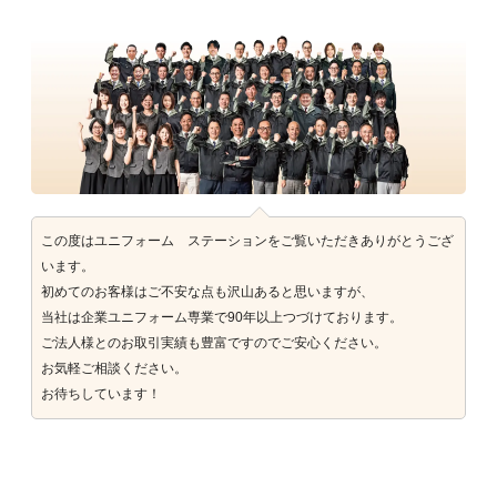
この度はユニフォーム ステーションをご覧いただきありがとうござ
います。
初めてのお客様はご不安な点も沢山あると思いますが、
当社は企業ユニフォーム専業で90年以上つづけております。
ご法人様とのお取引実績も豊富ですのでご安心ください。
お気軽ご相談ください。
お待ちしています！