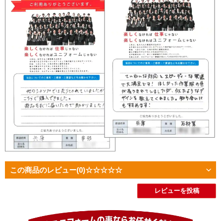
この商品のレビュー
(0)
☆☆☆☆☆
レビューを投稿