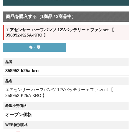
商品を購入する（1商品 / 2商品中）
エアセンサー ハーフパンツ 12Vバッテリー + ファンset 【
358952-K25A-KRO 】
春・夏
品番
358952-k25a-kro
品名
エアセンサー ハーフパンツ 12Vバッテリー + ファンset 【
358952-K25A-KRO 】
希望小売価格
オープン価格
WEB特別価格