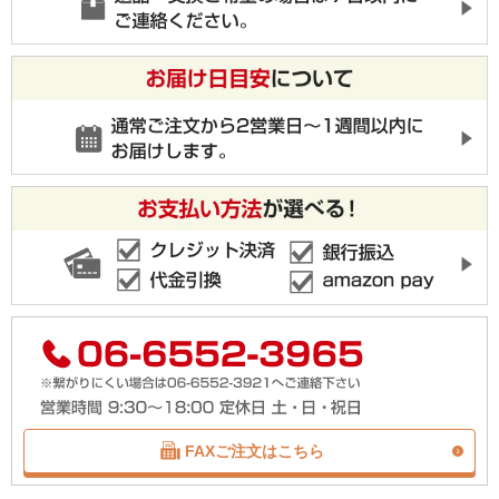
FAXご注文はこちら