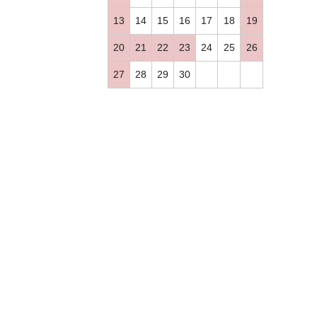
13
14
15
16
17
18
19
20
21
22
23
24
25
26
27
28
29
30