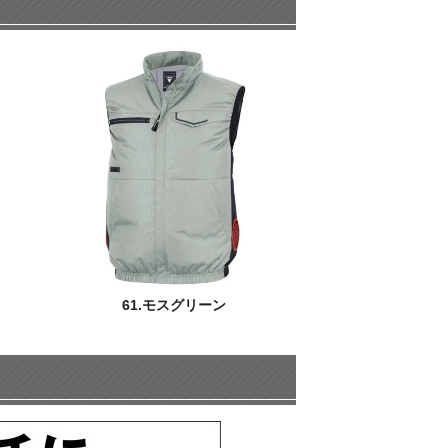
61.モスグリーン