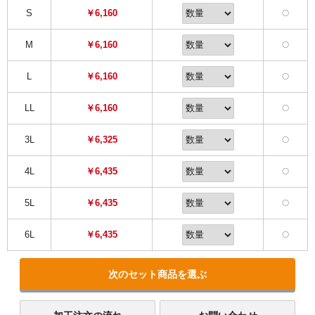
S
￥6,160
〇
M
￥6,160
〇
L
￥6,160
〇
LL
￥6,160
〇
3L
￥6,325
〇
4L
￥6,435
〇
5L
￥6,435
〇
6L
￥6,435
〇
次のセット商品を選ぶ