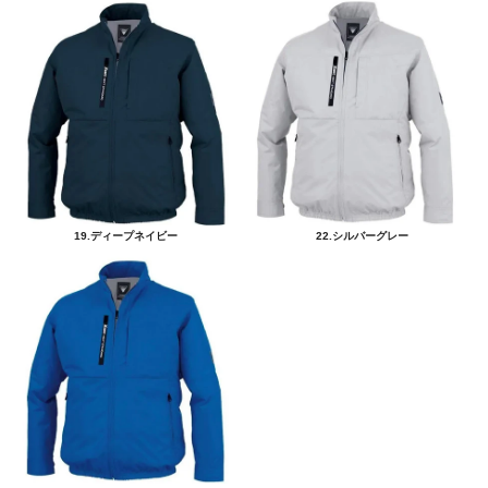
19.ディープネイビー
22.シルバーグレー