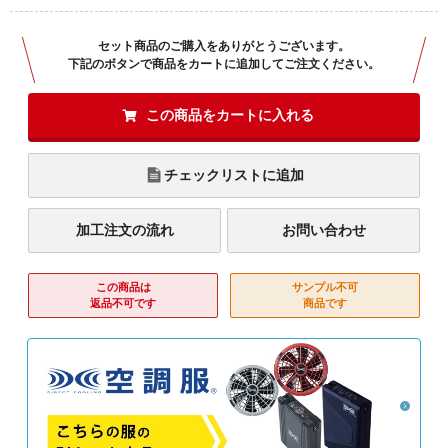
セット商品のご購入をありがとうございます。
下記のボタンで商品をカートに追加してご注文ください。
この商品をカートに入れる
チェックリストに追加
加工注文の流れ
お問い合わせ
この商品は
サンプル不可
返品不可です
商品です