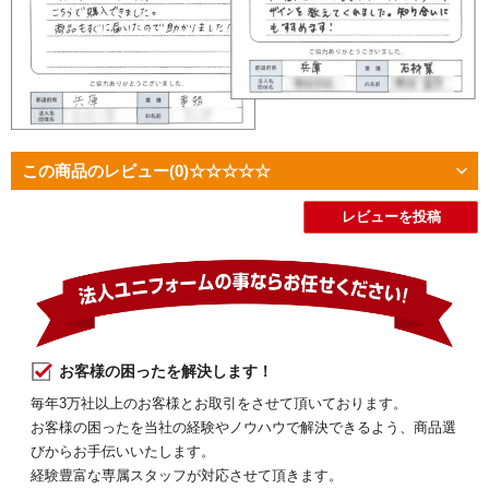
この商品のレビュー
(0)
☆☆☆☆☆
レビューを投稿
お客様の困ったを解決します！
毎年3万社以上のお客様とお取引をさせて頂いております。
お客様の困ったを当社の経験やノウハウで解決できるよう、商品選
びからお手伝いいたします。
経験豊富な専属スタッフが対応させて頂きます。