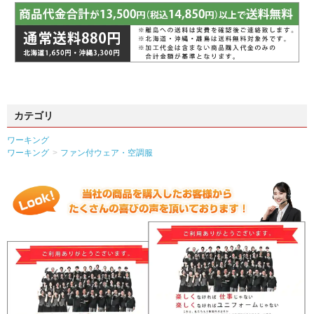
カテゴリ
ワーキング
ワーキング
ファン付ウェア・空調服