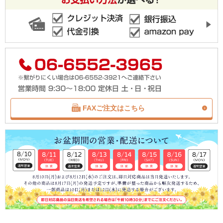
FAXご注文はこちら