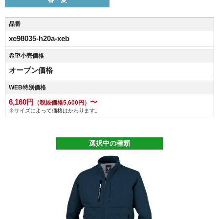
品番
xe98035-h20a-xeb
希望小売価格
オープン価格
WEB特別価格
6,160円
〜
（税抜価格5,600円）
※サイズによって価格はかわります。
選択中の種類