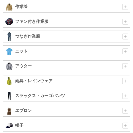
作業着
ファン付き作業服
つなぎ作業服
ニット
アウター
雨具・レインウェア
スラックス・カーゴパンツ
エプロン
帽子