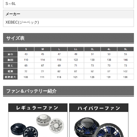
S～6L
メーカー
XEBEC(ジーベック)
サイズ表
ファン＆バッテリー紹介