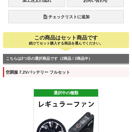
加工注文の流れ
お問い合わせ
チェックリストに追加
この商品はセット商品です
続けてセット購入する商品を選んでください。
こちらは2つ目の選択商品です（2商品 / 2商品中）
空調服 7.2Vバッテリー フルセット
選択中の種類