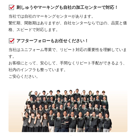
刺しゅうやマーキングも自社の加工センターで対応！
当社では自社のマーキングセンターがあります。
繁忙期、閑散期はありますが、自社センターならではの、品質と価
格、スピードで対応します。
アフターフォローもお任せください！
当社はユニフォーム専業で、リピート対応の重要性を理解していま
す。
お客様にとって、安心して、手間なくリピート手配ができるよう、
社内のインフラも整っています。
ご安心ください。