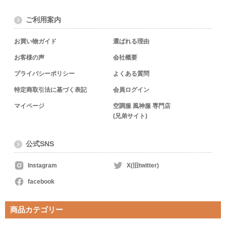
ご利用案内
お買い物ガイド
選ばれる理由
お客様の声
会社概要
プライバシーポリシー
よくある質問
特定商取引法に基づく表記
会員ログイン
マイページ
空調服 風神服 専門店
(兄弟サイト)
公式SNS
Instagram
X(旧twitter)
facebook
商品カテゴリー