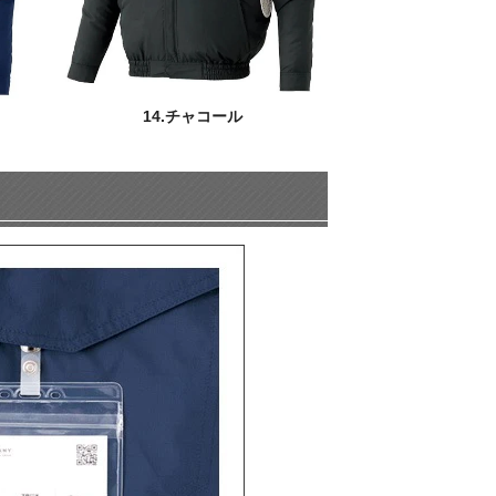
14.チャコール