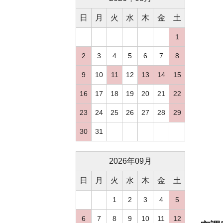
日
月
火
水
木
金
土
1
2
3
4
5
6
7
8
9
10
11
12
13
14
15
16
17
18
19
20
21
22
23
24
25
26
27
28
29
30
31
2026
年
09
月
日
月
火
水
木
金
土
1
2
3
4
5
6
7
8
9
10
11
12