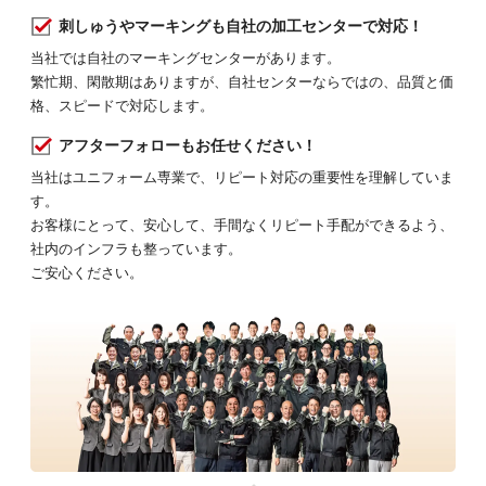
刺しゅうやマーキングも自社の加工センターで対応！
当社では自社のマーキングセンターがあります。
繁忙期、閑散期はありますが、自社センターならではの、品質と価
格、スピードで対応します。
アフターフォローもお任せください！
当社はユニフォーム専業で、リピート対応の重要性を理解していま
す。
お客様にとって、安心して、手間なくリピート手配ができるよう、
社内のインフラも整っています。
ご安心ください。