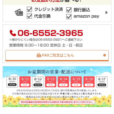
FAXご注文はこちら