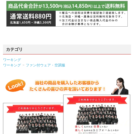
カテゴリ
ワーキング
ワーキング
ファン付ウェア・空調服