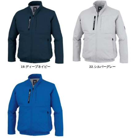
19.ディープネイビー
22.シルバーグレー