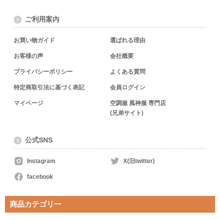
ご利用案内
お買い物ガイド
選ばれる理由
お客様の声
会社概要
プライバシーポリシー
よくある質問
特定商取引法に基づく表記
会員ログイン
マイページ
空調服 風神服 専門店
(兄弟サイト)
公式SNS
Instagram
X(旧twitter)
facebook
商品カテゴリー