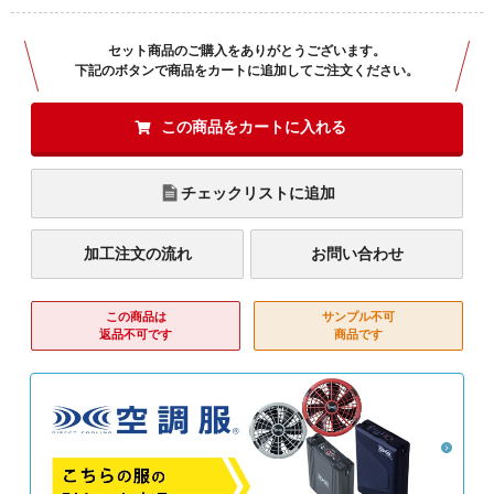
セット商品のご購入をありがとうございます。
下記のボタンで商品をカートに追加してご注文ください。
この商品をカートに入れる
チェックリストに追加
加工注文の流れ
お問い合わせ
この商品は
サンプル不可
返品不可です
商品です