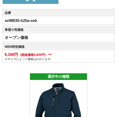
品番
xe98035-h25a-xeb
希望小売価格
オープン価格
WEB特別価格
6,160円
〜
（税抜価格5,600円）
※サイズによって価格はかわります。
選択中の種類