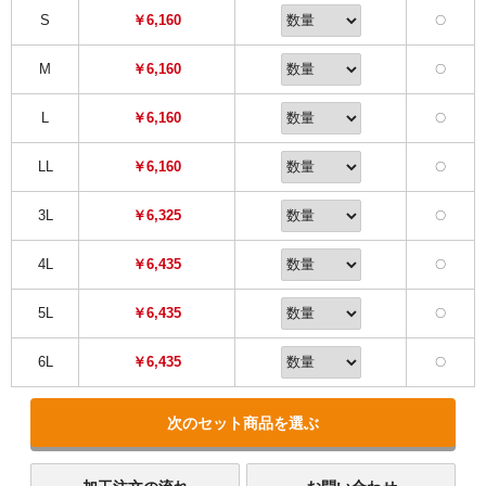
S
￥6,160
〇
M
￥6,160
〇
L
￥6,160
〇
LL
￥6,160
〇
3L
￥6,325
〇
4L
￥6,435
〇
5L
￥6,435
〇
6L
￥6,435
〇
次のセット商品を選ぶ