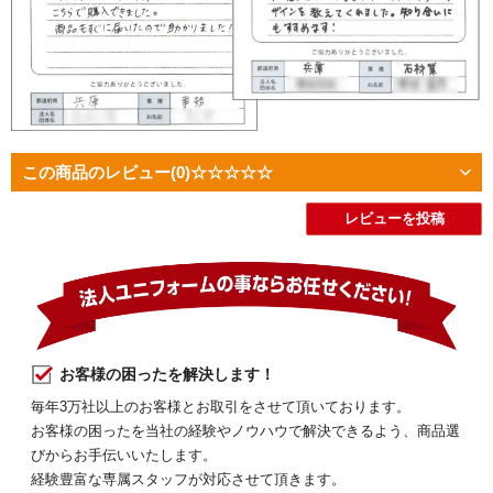
この商品のレビュー
(0)
☆☆☆☆☆
レビューを投稿
お客様の困ったを解決します！
毎年3万社以上のお客様とお取引をさせて頂いております。
お客様の困ったを当社の経験やノウハウで解決できるよう、商品選
びからお手伝いいたします。
経験豊富な専属スタッフが対応させて頂きます。