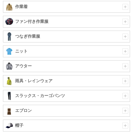
作業着
ファン付き作業服
つなぎ作業服
ニット
アウター
雨具・レインウェア
スラックス・カーゴパンツ
エプロン
帽子