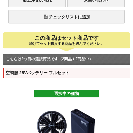
加工注文の流れ
お問い合わせ
チェックリストに追加
この商品はセット商品です
続けてセット購入する商品を選んでください。
こちらは2つ目の選択商品です（2商品 / 2商品中）
空調服 25Vバッテリー フルセット
選択中の種類