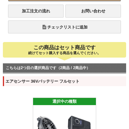
加工注文の流れ
お問い合わせ
チェックリストに追加
この商品はセット商品です
続けてセット購入する商品を選んでください。
こちらは2つ目の選択商品です（2商品 / 2商品中）
エアセンサー 36Vバッテリー フルセット
選択中の種類