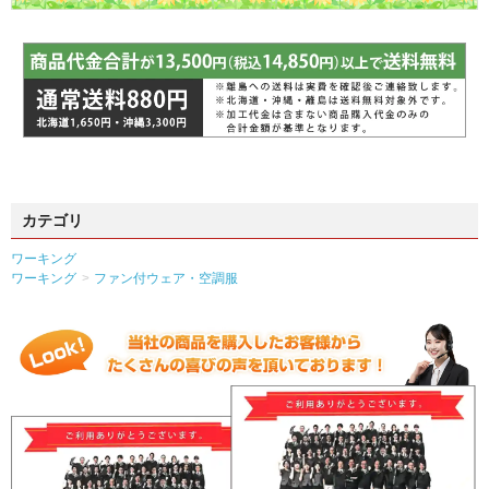
カテゴリ
ワーキング
ワーキング
ファン付ウェア・空調服