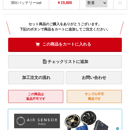
36Vバッテリーset
￥19,800
〇
セット商品のご購入をありがとうございます。
下記のボタンで商品をカートに追加してご注文ください。
この商品をカートに入れる
チェックリストに追加
加工注文の流れ
お問い合わせ
この商品は
サンプル不可
返品不可です
商品です