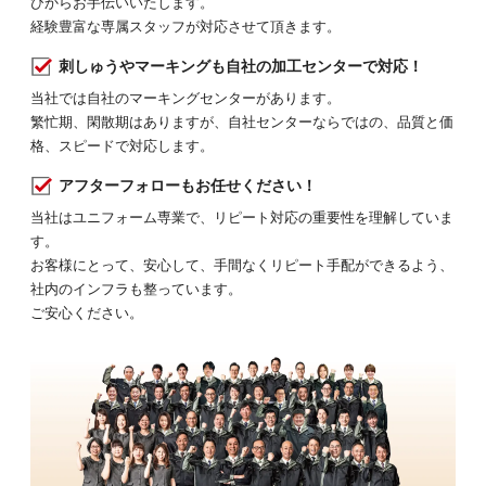
びからお手伝いいたします。
経験豊富な専属スタッフが対応させて頂きます。
刺しゅうやマーキングも自社の加工センターで対応！
当社では自社のマーキングセンターがあります。
繁忙期、閑散期はありますが、自社センターならではの、品質と価
格、スピードで対応します。
アフターフォローもお任せください！
当社はユニフォーム専業で、リピート対応の重要性を理解していま
す。
お客様にとって、安心して、手間なくリピート手配ができるよう、
社内のインフラも整っています。
ご安心ください。