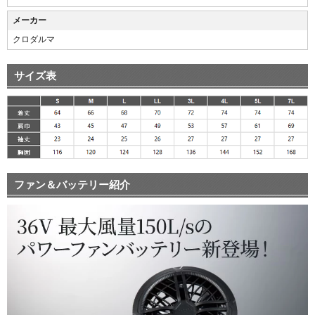
メーカー
クロダルマ
サイズ表
ファン＆バッテリー紹介