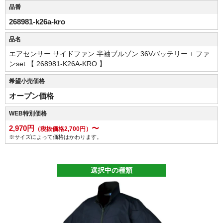
品番
268981-k26a-kro
品名
エアセンサー サイドファン 半袖ブルゾン 36Vバッテリー + ファ
ンset 【 268981-K26A-KRO 】
希望小売価格
オープン価格
WEB特別価格
2,970円
〜
（税抜価格2,700円）
※サイズによって価格はかわります。
選択中の種類