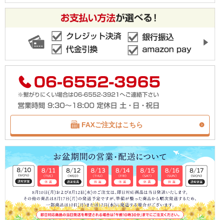
FAXご注文はこちら