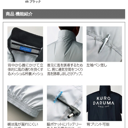
49.ブラック
商品 機能紹介