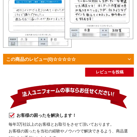
この商品のレビュー
(0)
☆☆☆☆☆
レビューを投稿
お客様の困ったを解決します！
毎年3万社以上のお客様とお取引をさせて頂いております。
お客様の困ったを当社の経験やノウハウで解決できるよう、商品選