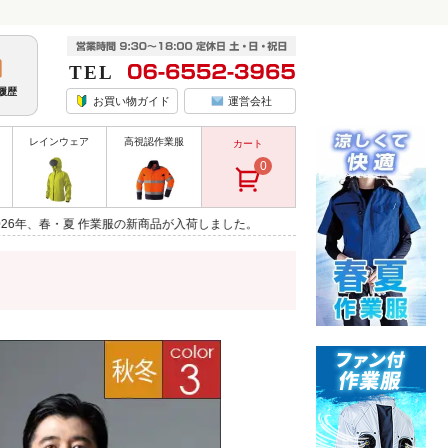
履歴
お買い物ガイド
運営会社
レインウェア
高視認作業服
カート
0
作業服の新商品が入荷しました。