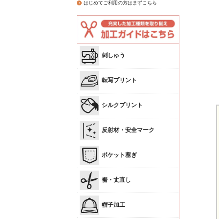
はじめてご利用の方はまずこちら
刺しゅう
転写プリント
シルクプリント
反射材・安全マーク
ポケット塞ぎ
裾・丈直し
帽子加工