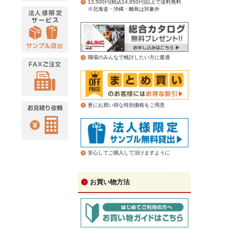
13,500円(税込14,850円)以上で送料無料
※北海道・沖縄・離島は対象外
職場のみんなで検討したい方に最適
更にお買い得な特別価格をご用意
安心してご購入して頂けますように
お買い物方法