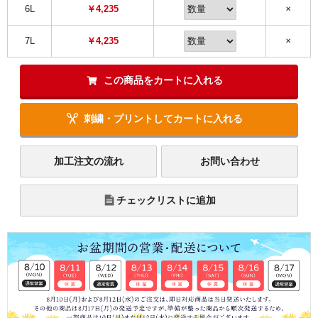
6L
￥4,235
✕
7L
￥4,235
✕
この商品をカートに入れる
刺繍・プリントしてカートに入れる
加工注文の流れ
お問い合わせ
チェックリストに追加