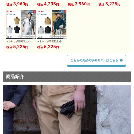
止 作業服 スラックス 【
止 作業服 カーゴパンツ 【
服 スラックス 【 ALBIC
止 作業服 長袖ブルゾン 【
3,960
4,235
3,960
5,225
税込
円
税込
円
税込
円
税込
円
ALBIC al793-mrj 】
ALBIC al795-mrj 】
al753-mrj 】
ALBIC al790-mrj 】
ストレッチ帯電防止 作業
ストレッチ帯電防止 作業
服 半袖ブルゾン 【 ALBIC
服 長袖ブルゾン【 ALBIC
5,225
5,225
税込
円
税込
円
al752-mrj 】
al750-mrj 】
こちらの商品の秋冬モデルはこちら
商品紹介