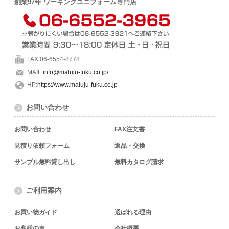
創業97年 ワーキングユニフォーム専門店
FAX:06-6554-8778
MAIL:
info@maluju-fuku.co.jp/
HP:
https://www.maluju-fuku.co.jp
お問い合わせ
お問い合わせ
FAX注文書
見積り依頼フォーム
返品・交換
サンプル無料貸し出し
無料カタログ請求
ご利用案内
お買い物ガイド
選ばれる理由
お客様の声
会社概要