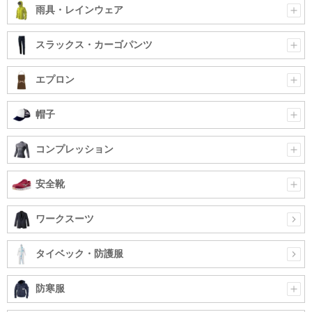
雨具・レインウェア
スラックス・カーゴパンツ
エプロン
帽子
コンプレッション
安全靴
ワークスーツ
タイベック・防護服
防寒服