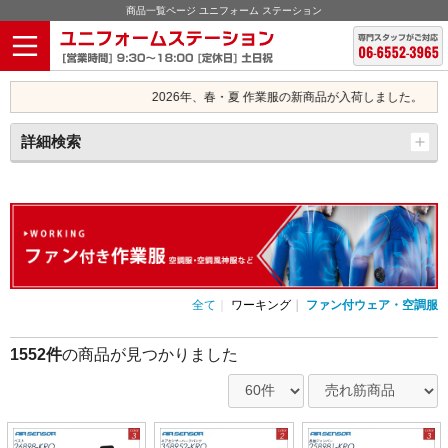
商品一覧ページ ユニフォーム ステーション
2026年、春・夏 作業服の新商品が入荷しました。
詳細検索
全て
ワーキング
ファン付ウェア・空調服
1552件
の商品が見つかりました