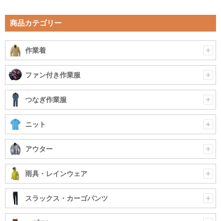
商品カテゴリー
作業着
ファン付き作業服
つなぎ作業服
ニット
アウター
雨具・レインウェア
スラックス・カーゴパンツ