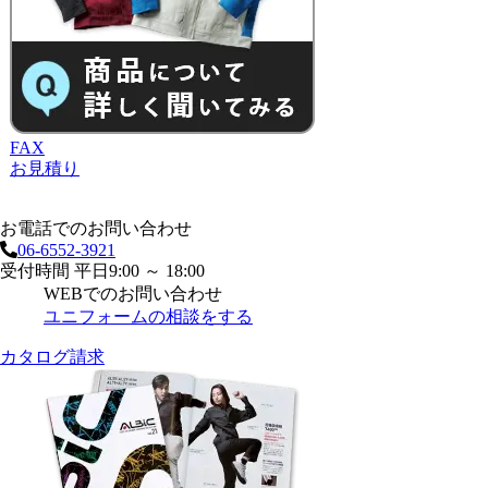
FAX
お見積り
お電話でのお問い合わせ
06-6552-3921
受付時間 平日9:00 ～ 18:00
WEBでのお問い合わせ
ユニフォームの相談をする
カタログ請求