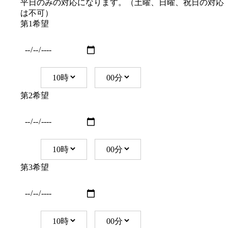
平日のみの対応になります。（土曜、日曜、祝日の対応
は不可）
第1希望
第2希望
第3希望