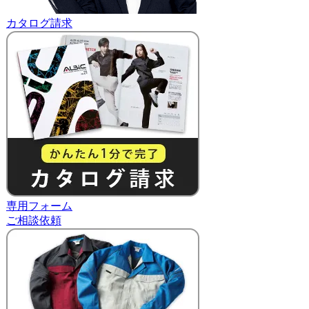
カタログ請求
専用フォーム
ご相談依頼