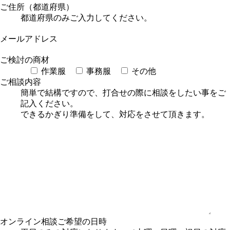
ご住所（都道府県）
都道府県のみご入力してください。
メールアドレス
ご検討の商材
作業服
事務服
その他
ご相談内容
簡単で結構ですので、打合せの際に相談をしたい事をご
記入ください。
できるかぎり準備をして、対応をさせて頂きます。
オンライン相談
ご希望の日時