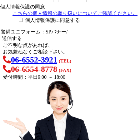
個人情報保護の同意
こちらの個人情報の取り扱い
についてご確認ください。
個人情報保護に同意する
ご不明な点があれば、
お気兼ねなくご相談下さい。
06-6552-3921
(TEL)
06-6554-8778
(FAX)
受付時間：平日9:00 ～ 18:00