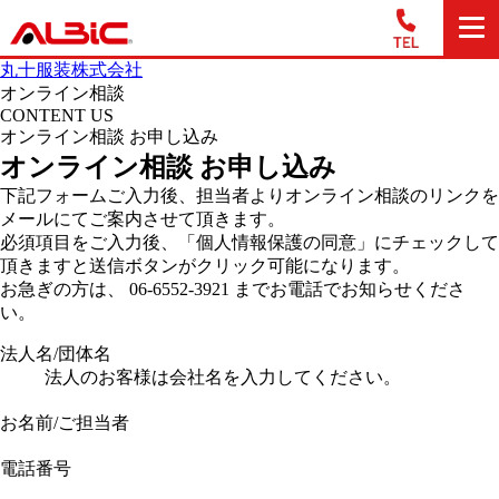
丸十服装株式会社
オンライン相談
CONTENT US
オンライン相談 お申し込み
オンライン相談 お申し込み
下記フォームご入力後、担当者よりオンライン相談のリンクを
メールにてご案内させて頂きます。
必須項目をご入力後、「個人情報保護の同意」にチェックして
頂きますと送信ボタンがクリック可能になります。
お急ぎの方は、 06-6552-3921 までお電話でお知らせくださ
い。
法人名/団体名
法人のお客様は会社名を入力してください。
お名前/ご担当者
電話番号