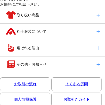
お気軽にご相談下さい。
取り扱い商品
丸十服装について
選ばれる理由
その他・お知らせ
お取引の流れ
よくある質問
個人情報保護
お取引きガイド