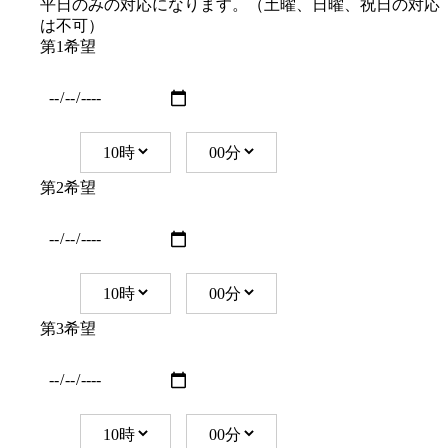
平日のみの対応になります。（土曜、日曜、祝日の対応
は不可）
第1希望
第2希望
第3希望