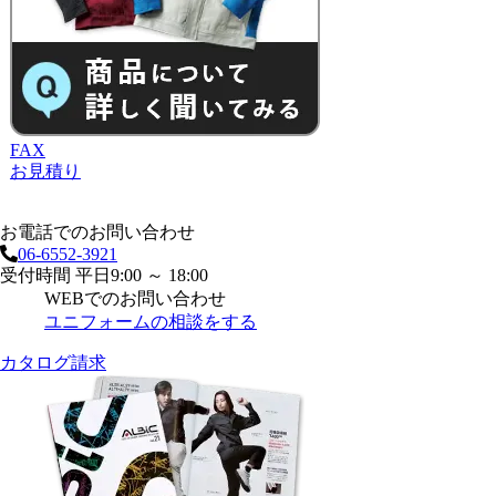
FAX
お見積り
お電話でのお問い合わせ
06-6552-3921
受付時間 平日9:00 ～ 18:00
WEBでのお問い合わせ
ユニフォームの相談をする
カタログ請求