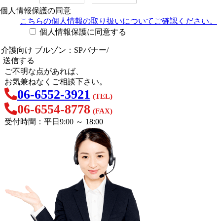
個人情報保護の同意
こちらの個人情報の取り扱い
についてご確認ください。
個人情報保護に同意する
ご不明な点があれば、
お気兼ねなくご相談下さい。
06-6552-3921
(TEL)
06-6554-8778
(FAX)
受付時間：平日9:00 ～ 18:00