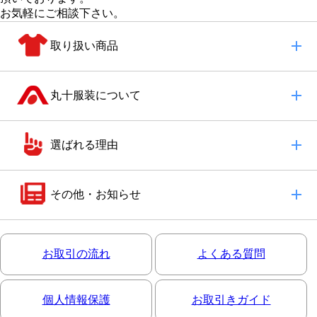
お気軽にご相談下さい。
取り扱い商品
丸十服装について
選ばれる理由
その他・お知らせ
お取引の流れ
よくある質問
個人情報保護
お取引きガイド