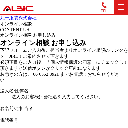
丸十服装株式会社
オンライン相談
CONTENT US
オンライン相談 お申し込み
オンライン相談 お申し込み
下記フォームご入力後、担当者よりオンライン相談のリンクを
メールにてご案内させて頂きます。
必須項目をご入力後、「個人情報保護の同意」にチェックして
頂きますと送信ボタンがクリック可能になります。
お急ぎの方は、 06-6552-3921 までお電話でお知らせくださ
い。
法人名/団体名
法人のお客様は会社名を入力してください。
お名前/ご担当者
電話番号