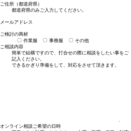
ご住所（都道府県）
都道府県のみご入力してください。
メールアドレス
ご検討の商材
作業服
事務服
その他
ご相談内容
簡単で結構ですので、打合せの際に相談をしたい事をご
記入ください。
できるかぎり準備をして、対応をさせて頂きます。
オンライン相談
ご希望の日時