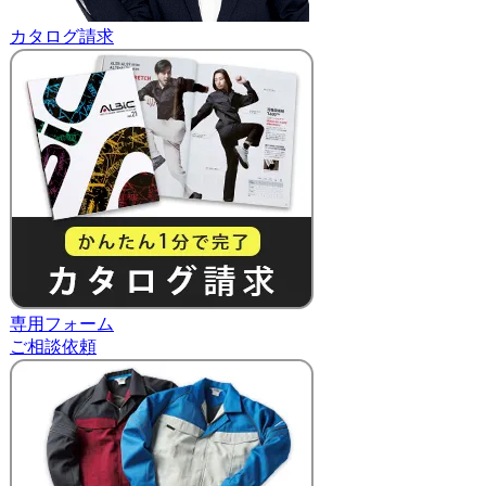
カタログ請求
専用フォーム
ご相談依頼