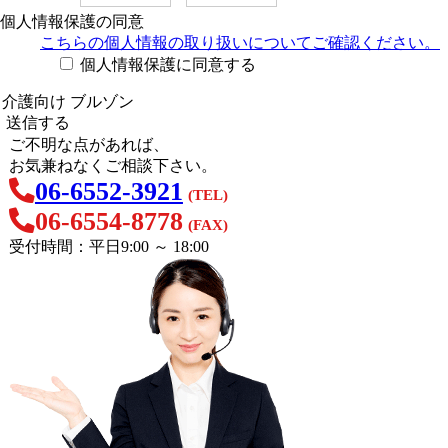
個人情報保護の同意
こちらの個人情報の取り扱い
についてご確認ください。
個人情報保護に同意する
ご不明な点があれば、
お気兼ねなくご相談下さい。
06-6552-3921
(TEL)
06-6554-8778
(FAX)
受付時間：平日9:00 ～ 18:00