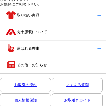
お気軽にご相談下さい。
取り扱い商品
丸十服装について
選ばれる理由
その他・お知らせ
お取引の流れ
よくある質問
個人情報保護
お取引きガイド