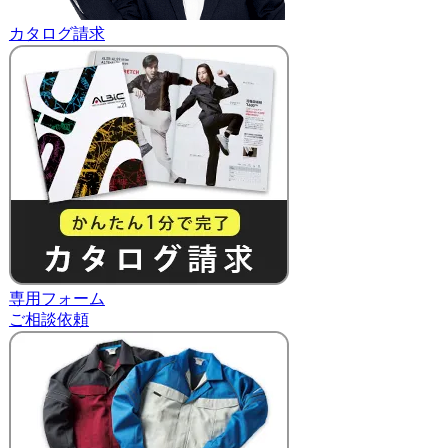
カタログ請求
専用フォーム
ご相談依頼