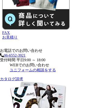
FAX
お見積り
お電話でのお問い合わせ
06-6552-3921
受付時間 平日9:00 ～ 18:00
WEBでのお問い合わせ
ユニフォームの相談をする
カタログ請求