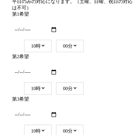
平日のみの対応になります。（土曜、日曜、祝日の対応
は不可）
第1希望
第2希望
第3希望