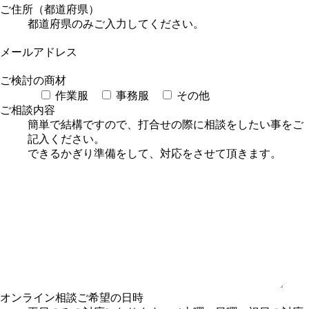
ご住所（都道府県）
都道府県のみご入力してください。
メールアドレス
ご検討の商材
作業服
事務服
その他
ご相談内容
簡単で結構ですので、打合せの際に相談をしたい事をご
記入ください。
できるかぎり準備をして、対応をさせて頂きます。
オンライン相談
ご希望の日時