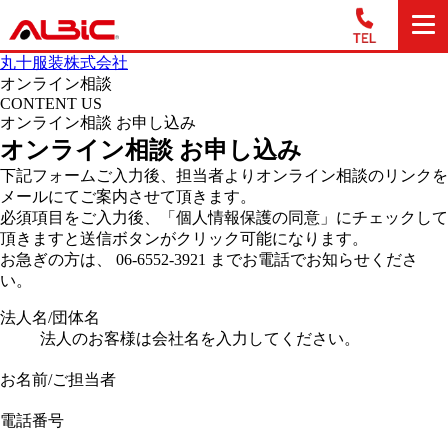
丸十服装株式会社
オンライン相談
CONTENT US
オンライン相談 お申し込み
オンライン相談 お申し込み
下記フォームご入力後、担当者よりオンライン相談のリンクを
メールにてご案内させて頂きます。
必須項目をご入力後、「個人情報保護の同意」にチェックして
頂きますと送信ボタンがクリック可能になります。
お急ぎの方は、 06-6552-3921 までお電話でお知らせくださ
い。
法人名/団体名
法人のお客様は会社名を入力してください。
お名前/ご担当者
電話番号