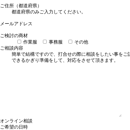
ご住所（都道府県）
都道府県のみご入力してください。
メールアドレス
ご検討の商材
作業服
事務服
その他
ご相談内容
簡単で結構ですので、打合せの際に相談をしたい事をご
できるかぎり準備をして、対応をさせて頂きます。
オンライン相談
ご希望の日時