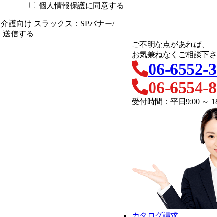
個人情報保護に同意する
ご不明な点があれば、
お気兼ねなくご相談下さ
06-6552-
06-6554-
受付時間：平日9:00 ～ 18
カタログ請求