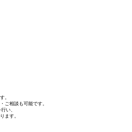
す。
・ご相談も可能です。
を行い、
ります。