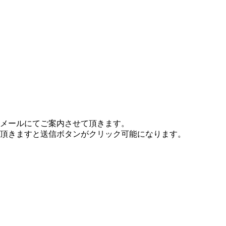
メールにてご案内させて頂きます。
頂きますと送信ボタンがクリック可能になります。
。