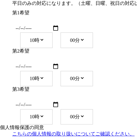
平日のみの対応になります。（土曜、日曜、祝日の対応
第1希望
第2希望
第3希望
個人情報保護の同意
こちらの個人情報の取り扱い
についてご確認ください。