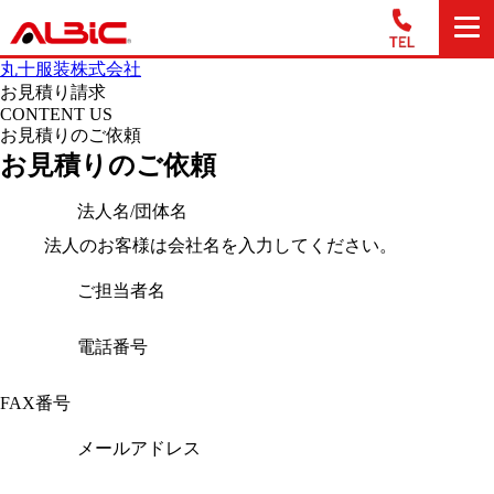
丸十服装株式会社
お見積り請求
CONTENT US
お見積りのご依頼
お見積りのご依頼
法人名/団体名
法人のお客様は会社名を入力してください。
ご担当者名
電話番号
FAX番号
メールアドレス