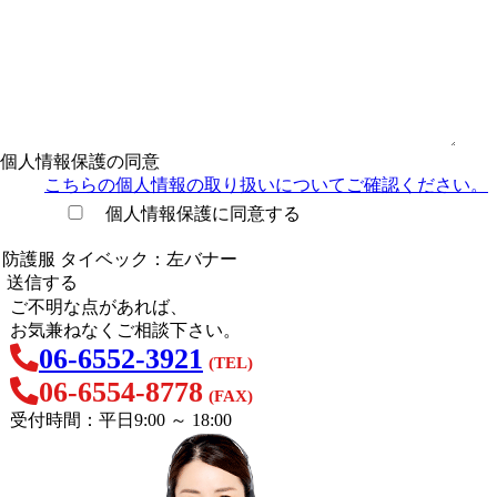
個人情報保護の同意
こちらの個人情報の取り扱い
についてご確認ください。
個人情報保護に同意する
ご不明な点があれば、
お気兼ねなくご相談下さい。
06-6552-3921
(TEL)
06-6554-8778
(FAX)
受付時間：平日9:00 ～ 18:00