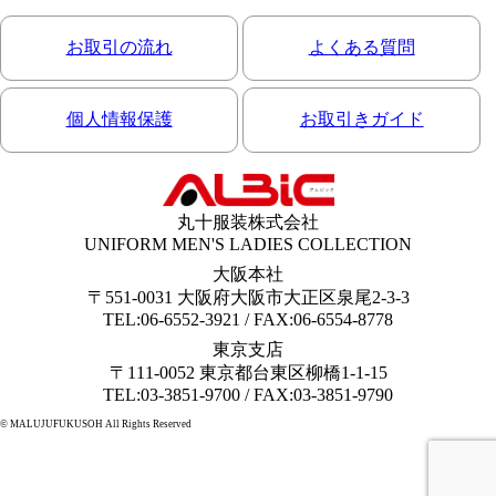
お取引の流れ
よくある質問
個人情報保護
お取引きガイド
丸十服装株式会社
UNIFORM MEN'S LADIES COLLECTION
大阪本社
〒551-0031 大阪府大阪市大正区泉尾2-3-3
TEL:06-6552-3921 / FAX:06-6554-8778
東京支店
〒111-0052 東京都台東区柳橋1-1-15
TEL:03-3851-9700 / FAX:03-3851-9790
© MALUJUFUKUSOH All Rights Reserved