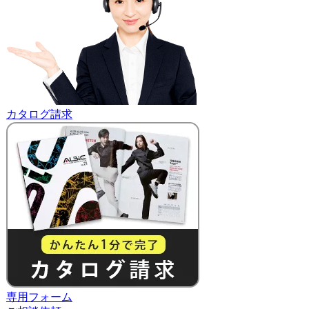
カタログ請求
専用フォーム