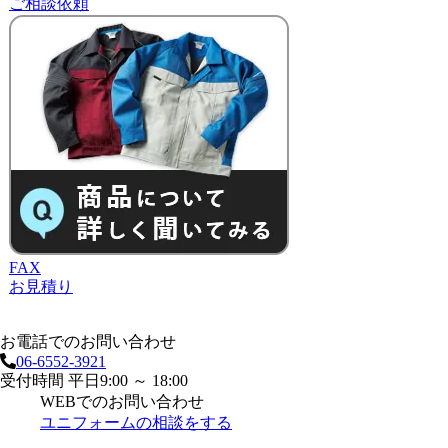
ご相談依頼
FAX
お見積り
お電話でのお問い合わせ
06-6552-3921
受付時間 平日9:00 ～ 18:00
WEBでのお問い合わせ
ユニフォームの相談をする