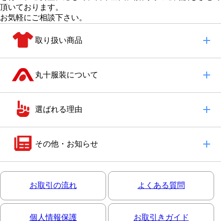
頂いております。
お気軽にご相談下さい。
取り扱い商品
丸十服装について
選ばれる理由
その他・お知らせ
お取引の流れ
よくある質問
個人情報保護
お取引きガイド