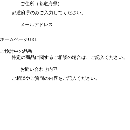
ご住所（都道府県）
都道府県のみご入力してください。
メールアドレス
ホームページURL
ご検討中の品番
特定の商品に関するご相談の場合は、ご記入ください。
お問い合わせ内容
ご相談やご質問の内容をご記入ください。