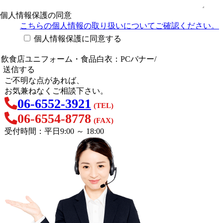
個人情報保護の同意
こちらの個人情報の取り扱い
についてご確認ください。
個人情報保護に同意する
ご不明な点があれば、
お気兼ねなくご相談下さい。
06-6552-3921
(TEL)
06-6554-8778
(FAX)
受付時間：平日9:00 ～ 18:00