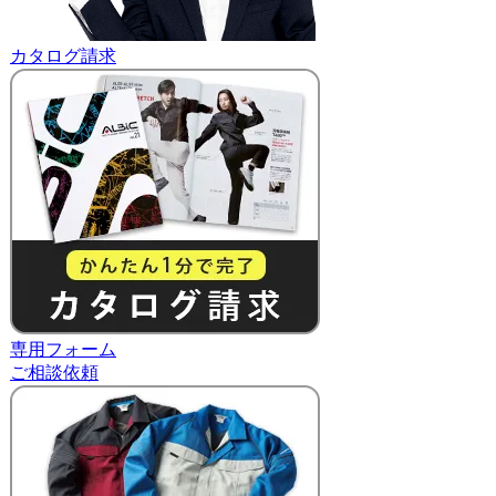
カタログ請求
専用フォーム
ご相談依頼