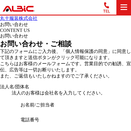
丸十服装株式会社
お問い合わせ
CONTENT US
お問い合わせ
お問い合わせ・ご相談
下記のフォームにご入力後、「個人情報保護の同意」に同意し
て頂きますと送信ボタンがクリック可能になります。
こちらはお客様のメールフォームです。営業目的での勧誘、宣
伝、広告等は一切お断りいたします。
また、ご返信もいたしかねますのでご了承ください。
法人名/団体名
法人のお客様は会社名を入力してください。
お名前/ご担当者
電話番号