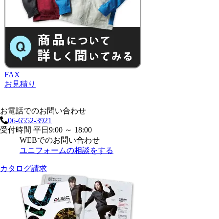
FAX
お見積り
お電話でのお問い合わせ
06-6552-3921
受付時間 平日9:00 ～ 18:00
WEBでのお問い合わせ
ユニフォームの相談をする
カタログ請求