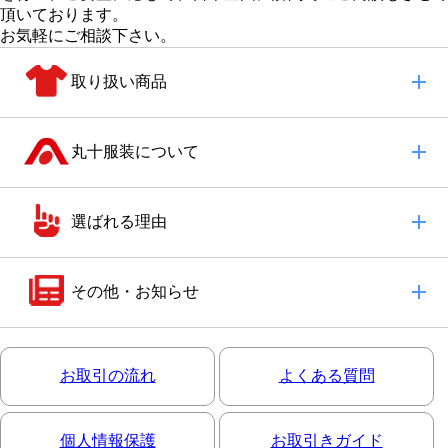
頂いております。
お気軽にご相談下さい。
取り扱い商品
丸十服装について
選ばれる理由
その他・お知らせ
お取引の流れ
よくある質問
個人情報保護
お取引きガイド