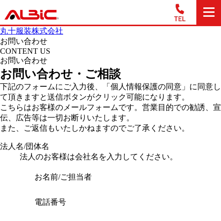
丸十服装株式会社
お問い合わせ
CONTENT US
お問い合わせ
お問い合わせ・ご相談
下記のフォームにご入力後、「個人情報保護の同意」に同意し
て頂きますと送信ボタンがクリック可能になります。
こちらはお客様のメールフォームです。営業目的での勧誘、宣
伝、広告等は一切お断りいたします。
また、ご返信もいたしかねますのでご了承ください。
法人名/団体名
法人のお客様は会社名を入力してください。
お名前/ご担当者
電話番号