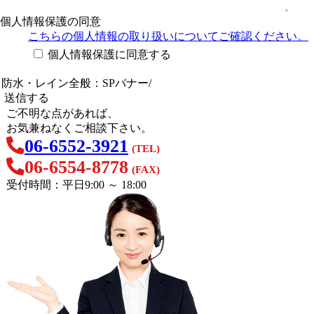
個人情報保護の同意
こちらの個人情報の取り扱い
についてご確認ください。
個人情報保護に同意する
ご不明な点があれば、
お気兼ねなくご相談下さい。
06-6552-3921
(TEL)
06-6554-8778
(FAX)
受付時間：平日9:00 ～ 18:00