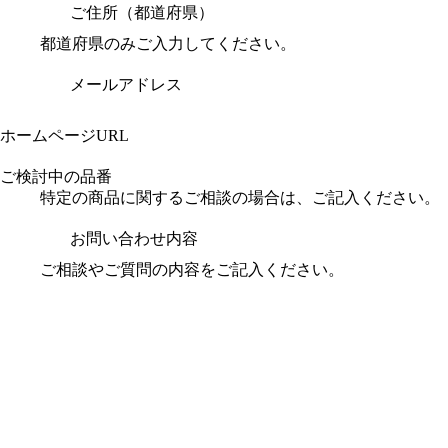
ご住所（都道府県）
都道府県のみご入力してください。
メールアドレス
ホームページURL
ご検討中の品番
特定の商品に関するご相談の場合は、ご記入ください。
お問い合わせ内容
ご相談やご質問の内容をご記入ください。