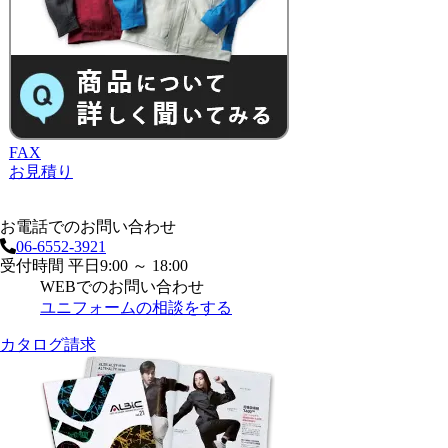
FAX
お見積り
お電話でのお問い合わせ
06-6552-3921
受付時間 平日9:00 ～ 18:00
WEBでのお問い合わせ
ユニフォームの相談をする
カタログ請求