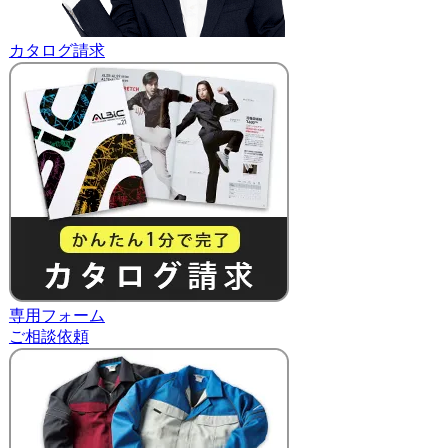
カタログ請求
専用フォーム
ご相談依頼