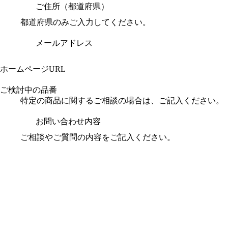
ご住所（都道府県）
都道府県のみご入力してください。
メールアドレス
ホームページURL
ご検討中の品番
特定の商品に関するご相談の場合は、ご記入ください。
お問い合わせ内容
ご相談やご質問の内容をご記入ください。