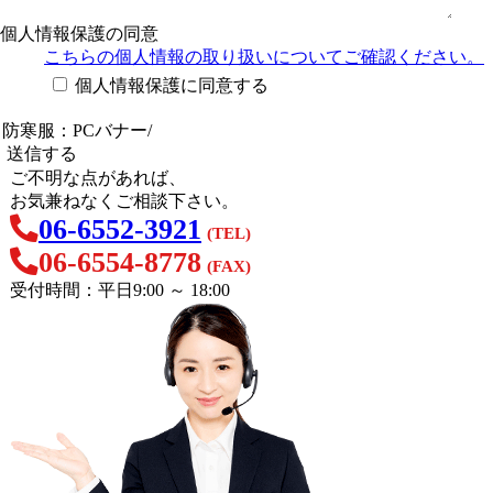
個人情報保護の同意
こちらの個人情報の取り扱い
についてご確認ください。
個人情報保護に同意する
ご不明な点があれば、
お気兼ねなくご相談下さい。
06-6552-3921
(TEL)
06-6554-8778
(FAX)
受付時間：平日9:00 ～ 18:00