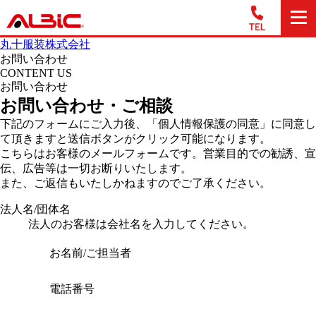
丸十服装株式会社
お問い合わせ
CONTENT US
お問い合わせ
お問い合わせ・ご相談
下記のフォームにご入力後、「個人情報保護の同意」に同意し
て頂きますと送信ボタンがクリック可能になります。
こちらはお客様のメールフォームです。営業目的での勧誘、宣
伝、広告等は一切お断りいたします。
また、ご返信もいたしかねますのでご了承ください。
法人名/団体名
法人のお客様は会社名を入力してください。
お名前/ご担当者
電話番号