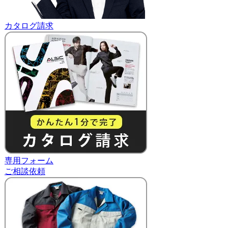
カタログ請求
専用フォーム
ご相談依頼