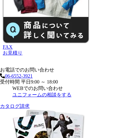
FAX
お見積り
お電話でのお問い合わせ
06-6552-3921
受付時間 平日9:00 ～ 18:00
WEBでのお問い合わせ
ユニフォームの相談をする
カタログ請求