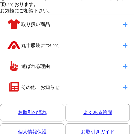
頂いております。
お気軽にご相談下さい。
取り扱い商品
丸十服装について
選ばれる理由
その他・お知らせ
お取引の流れ
よくある質問
個人情報保護
お取引きガイド