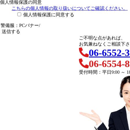
個人情報保護の同意
こちらの個人情報の取り扱い
についてご確認ください。
個人情報保護に同意する
ご不明な点があれば、
お気兼ねなくご相談下さ
06-6552-
06-6554-
受付時間：平日9:00 ～ 18