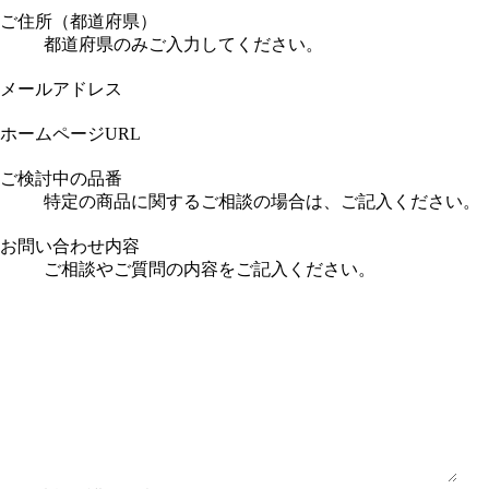
ご住所（都道府県）
都道府県のみご入力してください。
メールアドレス
ホームページURL
ご検討中の品番
特定の商品に関するご相談の場合は、ご記入ください。
お問い合わせ内容
ご相談やご質問の内容をご記入ください。