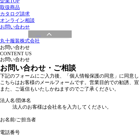
企業TOP
取扱商品
カタログ請求
オンライン相談
お問い合わせ
丸十服装株式会社
お問い合わせ
CONTENT US
お問い合わせ
お問い合わせ・ご相談
下記のフォームにご入力後、「個人情報保護の同意」に同意し
こちらはお客様のメールフォームです。営業目的での勧誘、宣
また、ご返信もいたしかねますのでご了承ください。
法人名/団体名
法人のお客様は会社名を入力してください。
お名前/ご担当者
電話番号