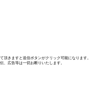
て頂きますと送信ボタンがクリック可能になります。
伝、広告等は一切お断りいたします。