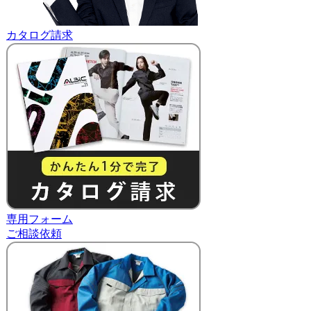
カタログ請求
専用フォーム
ご相談依頼