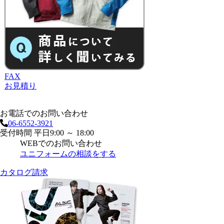
FAX
お見積り
お電話でのお問い合わせ
06-6552-3921
受付時間 平日9:00 ～ 18:00
WEBでのお問い合わせ
ユニフォームの相談をする
カタログ請求