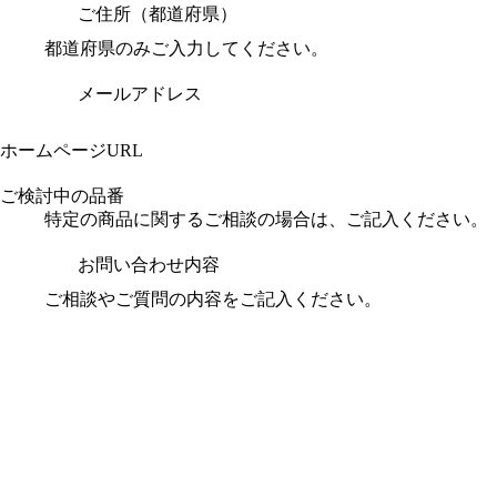
ご住所（都道府県）
都道府県のみご入力してください。
メールアドレス
ホームページURL
ご検討中の品番
特定の商品に関するご相談の場合は、ご記入ください。
お問い合わせ内容
ご相談やご質問の内容をご記入ください。