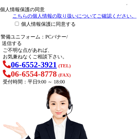
個人情報保護の同意
こちらの個人情報の取り扱い
についてご確認ください。
個人情報保護に同意する
ご不明な点があれば、
お気兼ねなくご相談下さい。
06-6552-3921
(TEL)
06-6554-8778
(FAX)
受付時間：平日9:00 ～ 18:00