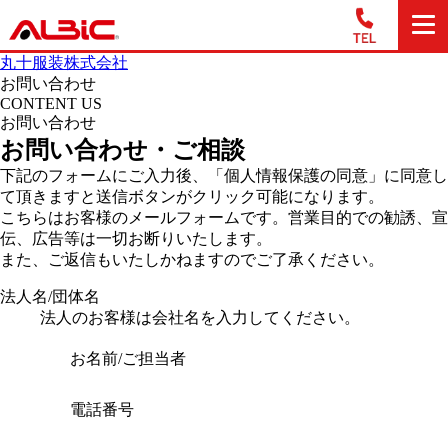
丸十服装株式会社
お問い合わせ
CONTENT US
お問い合わせ
お問い合わせ・ご相談
下記のフォームにご入力後、「個人情報保護の同意」に同意し
て頂きますと送信ボタンがクリック可能になります。
こちらはお客様のメールフォームです。営業目的での勧誘、宣
伝、広告等は一切お断りいたします。
また、ご返信もいたしかねますのでご了承ください。
法人名/団体名
法人のお客様は会社名を入力してください。
お名前/ご担当者
電話番号