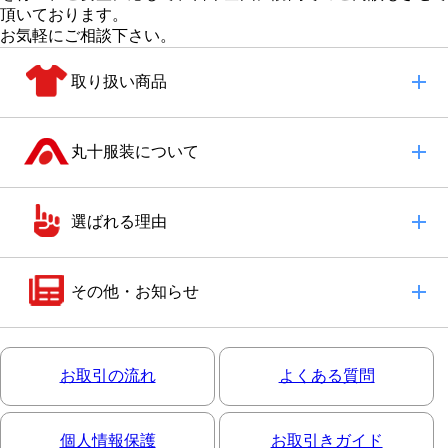
頂いております。
お気軽にご相談下さい。
取り扱い商品
丸十服装について
選ばれる理由
その他・お知らせ
お取引の流れ
よくある質問
個人情報保護
お取引きガイド