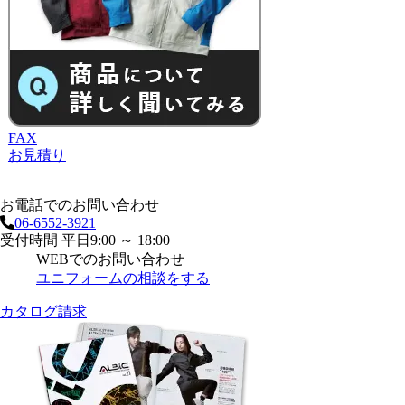
FAX
お見積り
お電話でのお問い合わせ
06-6552-3921
受付時間 平日9:00 ～ 18:00
WEBでのお問い合わせ
ユニフォームの相談をする
カタログ請求