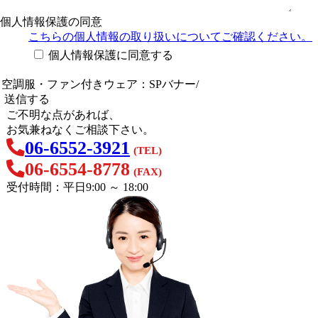
個人情報保護の同意
こちらの個人情報の取り扱い
についてご確認ください。
個人情報保護に同意する
ご不明な点があれば、
お気兼ねなくご相談下さい。
06-6552-3921
(TEL)
06-6554-8778
(FAX)
受付時間：平日9:00 ～ 18:00