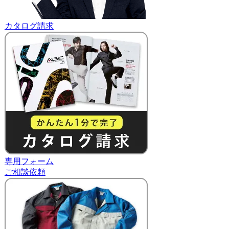
カタログ請求
専用フォーム
ご相談依頼