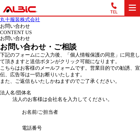
丸十服装株式会社
お問い合わせ
CONTENT US
お問い合わせ
お問い合わせ・ご相談
下記のフォームにご入力後、「個人情報保護の同意」に同意し
て頂きますと送信ボタンがクリック可能になります。
こちらはお客様のメールフォームです。営業目的での勧誘、宣
伝、広告等は一切お断りいたします。
また、ご返信もいたしかねますのでご了承ください。
法人名/団体名
法人のお客様は会社名を入力してください。
お名前/ご担当者
電話番号