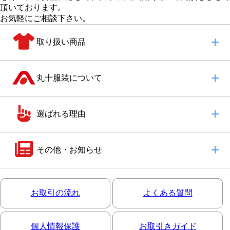
頂いております。
お気軽にご相談下さい。
取り扱い商品
丸十服装について
選ばれる理由
その他・お知らせ
お取引の流れ
よくある質問
個人情報保護
お取引きガイド