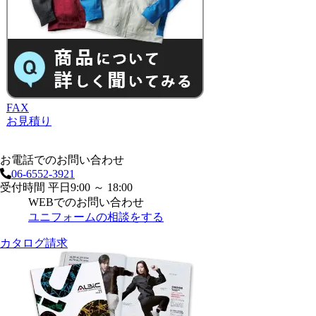
FAX
お見積り
お電話でのお問い合わせ
06-6552-3921
受付時間 平日9:00 ～ 18:00
WEBでのお問い合わせ
ユニフォームの相談をする
カタログ請求