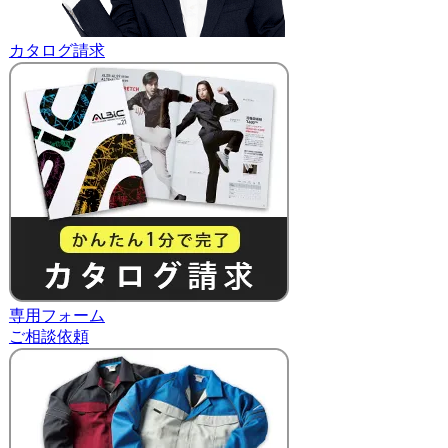
カタログ請求
専用フォーム
ご相談依頼