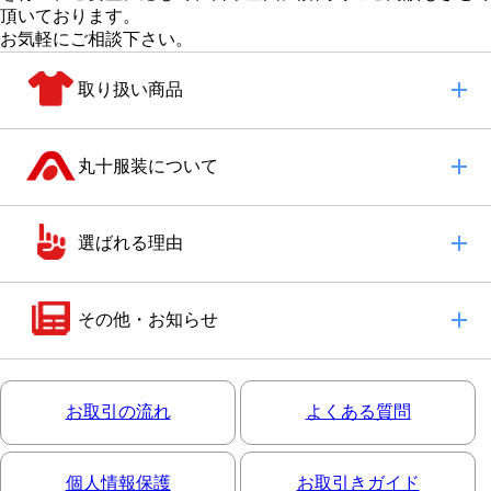
頂いております。
お気軽にご相談下さい。
取り扱い商品
丸十服装について
選ばれる理由
その他・お知らせ
お取引の流れ
よくある質問
個人情報保護
お取引きガイド