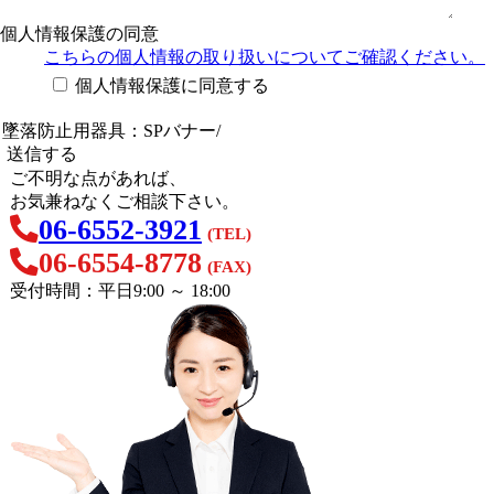
個人情報保護の同意
こちらの個人情報の取り扱い
についてご確認ください。
個人情報保護に同意する
ご不明な点があれば、
お気兼ねなくご相談下さい。
06-6552-3921
(TEL)
06-6554-8778
(FAX)
受付時間：平日9:00 ～ 18:00