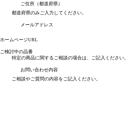
ご住所（都道府県）
都道府県のみご入力してください。
メールアドレス
ホームページURL
ご検討中の品番
特定の商品に関するご相談の場合は、ご記入ください。
お問い合わせ内容
ご相談やご質問の内容をご記入ください。