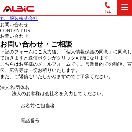
丸十服装株式会社
お問い合わせ
CONTENT US
お問い合わせ
お問い合わせ・ご相談
下記のフォームにご入力後、「個人情報保護の同意」に同意し
て頂きますと送信ボタンがクリック可能になります。
こちらはお客様のメールフォームです。営業目的での勧誘、宣
伝、広告等は一切お断りいたします。
また、ご返信もいたしかねますのでご了承ください。
法人名/団体名
法人のお客様は会社名を入力してください。
お名前/ご担当者
電話番号