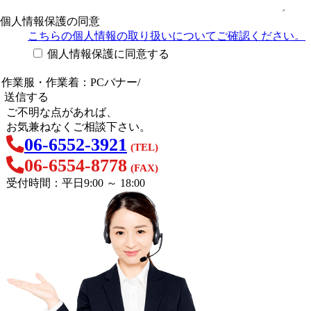
個人情報保護の同意
こちらの個人情報の取り扱い
についてご確認ください。
個人情報保護に同意する
ご不明な点があれば、
お気兼ねなくご相談下さい。
06-6552-3921
(TEL)
06-6554-8778
(FAX)
受付時間：平日9:00 ～ 18:00