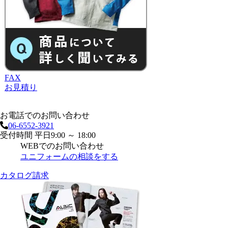
FAX
お見積り
お電話でのお問い合わせ
06-6552-3921
受付時間 平日9:00 ～ 18:00
WEBでのお問い合わせ
ユニフォームの相談をする
カタログ請求