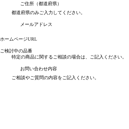
ご住所（都道府県）
都道府県のみご入力してください。
メールアドレス
ホームページURL
ご検討中の品番
特定の商品に関するご相談の場合は、ご記入ください。
お問い合わせ内容
ご相談やご質問の内容をご記入ください。