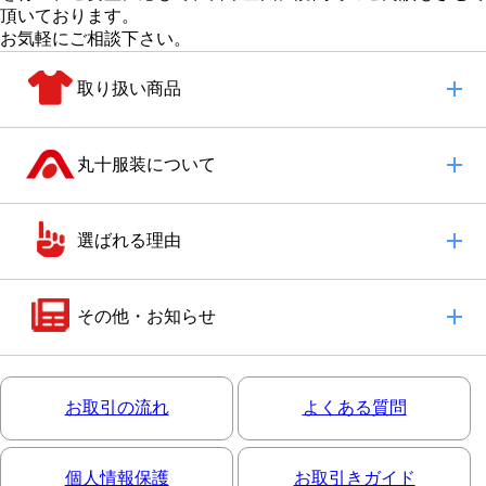
頂いております。
お気軽にご相談下さい。
取り扱い商品
丸十服装について
選ばれる理由
その他・お知らせ
お取引の流れ
よくある質問
個人情報保護
お取引きガイド