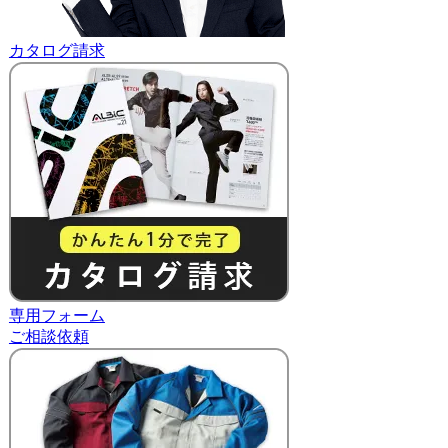
カタログ請求
専用フォーム
ご相談依頼