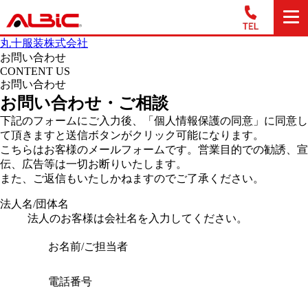
丸十服装株式会社
お問い合わせ
CONTENT US
お問い合わせ
お問い合わせ・ご相談
下記のフォームにご入力後、「個人情報保護の同意」に同意し
て頂きますと送信ボタンがクリック可能になります。
こちらはお客様のメールフォームです。営業目的での勧誘、宣
伝、広告等は一切お断りいたします。
また、ご返信もいたしかねますのでご了承ください。
法人名/団体名
法人のお客様は会社名を入力してください。
お名前/ご担当者
電話番号