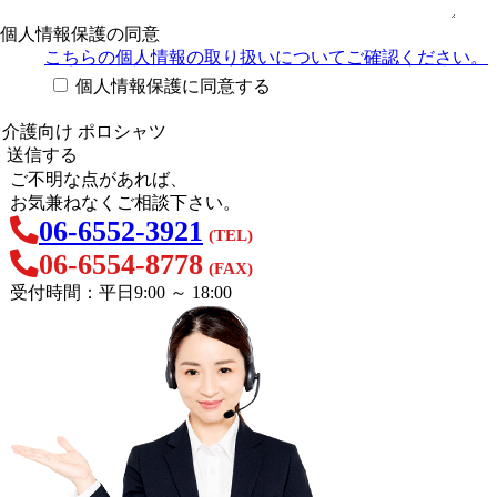
個人情報保護の同意
こちらの個人情報の取り扱い
についてご確認ください。
個人情報保護に同意する
ご不明な点があれば、
お気兼ねなくご相談下さい。
06-6552-3921
(TEL)
06-6554-8778
(FAX)
受付時間：平日9:00 ～ 18:00