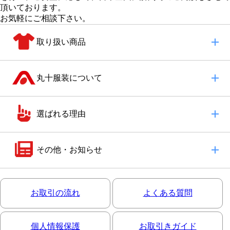
頂いております。
お気軽にご相談下さい。
取り扱い商品
丸十服装について
選ばれる理由
その他・お知らせ
お取引の流れ
よくある質問
個人情報保護
お取引きガイド