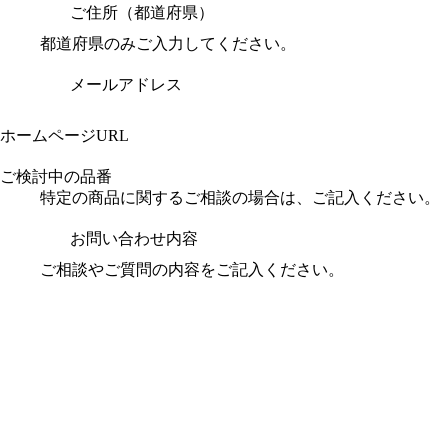
ご住所（都道府県）
都道府県のみご入力してください。
メールアドレス
ホームページURL
ご検討中の品番
特定の商品に関するご相談の場合は、ご記入ください。
お問い合わせ内容
ご相談やご質問の内容をご記入ください。