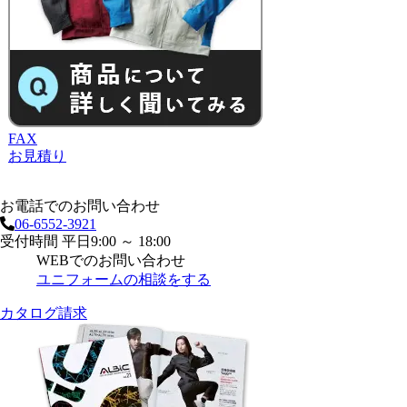
FAX
お見積り
お電話でのお問い合わせ
06-6552-3921
受付時間 平日9:00 ～ 18:00
WEBでのお問い合わせ
ユニフォームの相談をする
カタログ請求