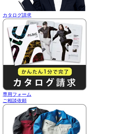
カタログ請求
専用フォーム
ご相談依頼