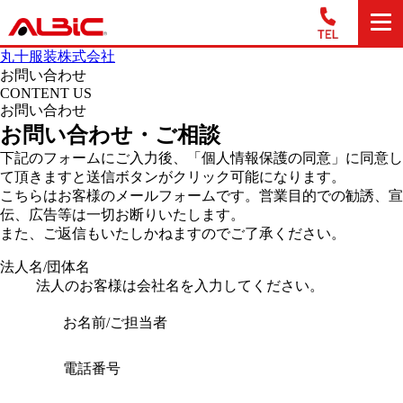
丸十服装株式会社
お問い合わせ
CONTENT US
お問い合わせ
お問い合わせ・ご相談
下記のフォームにご入力後、「個人情報保護の同意」に同意し
て頂きますと送信ボタンがクリック可能になります。
こちらはお客様のメールフォームです。営業目的での勧誘、宣
伝、広告等は一切お断りいたします。
また、ご返信もいたしかねますのでご了承ください。
法人名/団体名
法人のお客様は会社名を入力してください。
お名前/ご担当者
電話番号