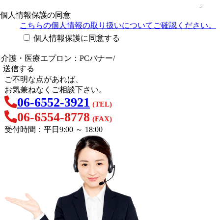
個人情報保護の同意
こちらの個人情報の取り扱い
についてご確認ください。
個人情報保護に同意する
ご不明な点があれば、
お気兼ねなくご相談下さい。
06-6552-3921
(TEL)
06-6554-8778
(FAX)
受付時間：平日9:00 ～ 18:00