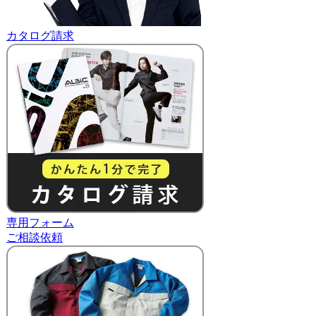
カタログ請求
専用フォーム
ご相談依頼