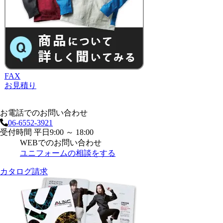
FAX
お見積り
お電話でのお問い合わせ
06-6552-3921
受付時間 平日9:00 ～ 18:00
WEBでのお問い合わせ
ユニフォームの相談をする
カタログ請求