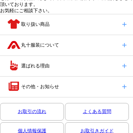
頂いております。
お気軽にご相談下さい。
取り扱い商品
丸十服装について
選ばれる理由
その他・お知らせ
お取引の流れ
よくある質問
個人情報保護
お取引きガイド