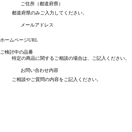
ご住所（都道府県）
都道府県のみご入力してください。
メールアドレス
ホームページURL
ご検討中の品番
特定の商品に関するご相談の場合は、ご記入ください。
お問い合わせ内容
ご相談やご質問の内容をご記入ください。