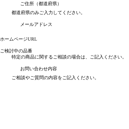
ご住所（都道府県）
都道府県のみご入力してください。
メールアドレス
ホームページURL
ご検討中の品番
特定の商品に関するご相談の場合は、ご記入ください。
お問い合わせ内容
ご相談やご質問の内容をご記入ください。