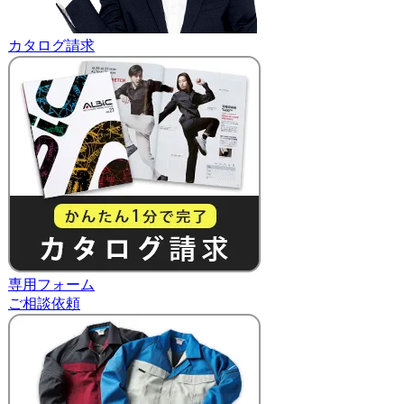
カタログ請求
専用フォーム
ご相談依頼