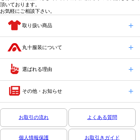
頂いております。
お気軽にご相談下さい。
取り扱い商品
丸十服装について
選ばれる理由
その他・お知らせ
お取引の流れ
よくある質問
個人情報保護
お取引きガイド