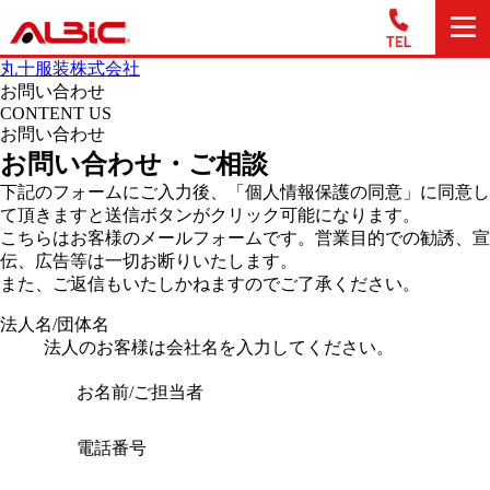
丸十服装株式会社
お問い合わせ
CONTENT US
お問い合わせ
お問い合わせ・ご相談
下記のフォームにご入力後、「個人情報保護の同意」に同意し
て頂きますと送信ボタンがクリック可能になります。
こちらはお客様のメールフォームです。営業目的での勧誘、宣
伝、広告等は一切お断りいたします。
また、ご返信もいたしかねますのでご了承ください。
法人名/団体名
法人のお客様は会社名を入力してください。
お名前/ご担当者
電話番号