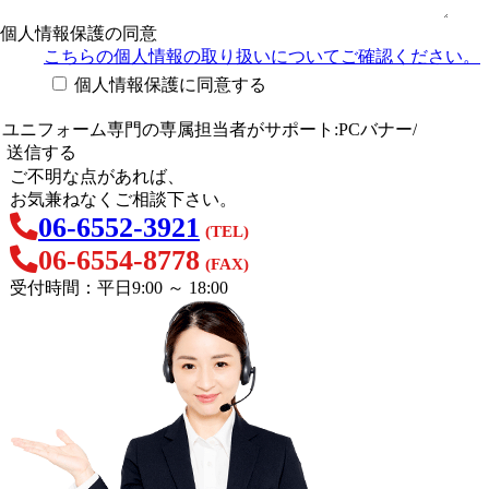
個人情報保護の同意
こちらの個人情報の取り扱い
についてご確認ください。
個人情報保護に同意する
ご不明な点があれば、
お気兼ねなくご相談下さい。
06-6552-3921
(TEL)
06-6554-8778
(FAX)
受付時間：平日9:00 ～ 18:00