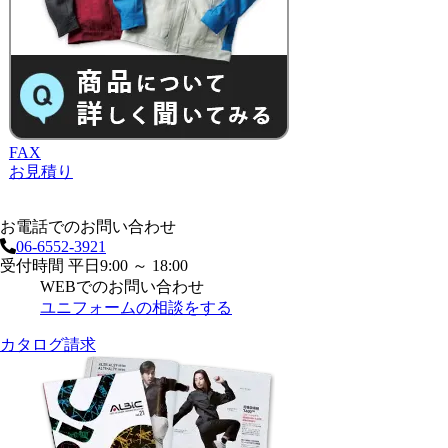
FAX
お見積り
お電話でのお問い合わせ
06-6552-3921
受付時間 平日9:00 ～ 18:00
WEBでのお問い合わせ
ユニフォームの相談をする
カタログ請求