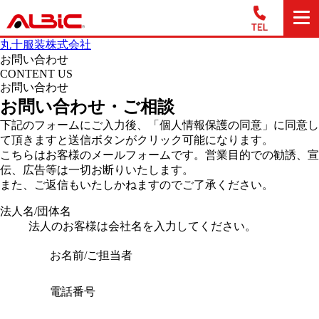
丸十服装株式会社
お問い合わせ
CONTENT US
お問い合わせ
お問い合わせ・ご相談
下記のフォームにご入力後、「個人情報保護の同意」に同意し
て頂きますと送信ボタンがクリック可能になります。
こちらはお客様のメールフォームです。営業目的での勧誘、宣
伝、広告等は一切お断りいたします。
また、ご返信もいたしかねますのでご了承ください。
法人名/団体名
法人のお客様は会社名を入力してください。
お名前/ご担当者
電話番号