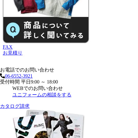
FAX
お見積り
お電話でのお問い合わせ
06-6552-3921
受付時間 平日9:00 ～ 18:00
WEBでのお問い合わせ
ユニフォームの相談をする
カタログ請求