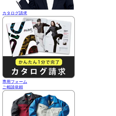
カタログ請求
専用フォーム
ご相談依頼