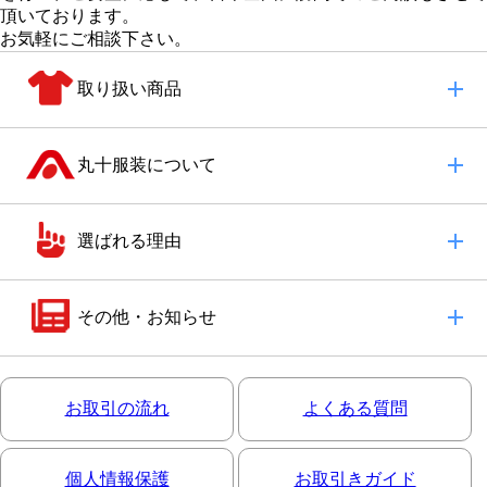
頂いております。
お気軽にご相談下さい。
取り扱い商品
丸十服装について
選ばれる理由
その他・お知らせ
お取引の流れ
よくある質問
個人情報保護
お取引きガイド