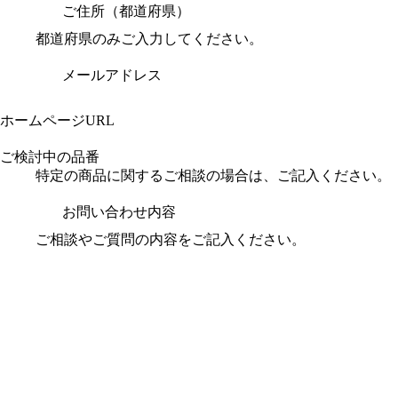
ご住所（都道府県）
都道府県のみご入力してください。
メールアドレス
ホームページURL
ご検討中の品番
特定の商品に関するご相談の場合は、ご記入ください。
お問い合わせ内容
ご相談やご質問の内容をご記入ください。