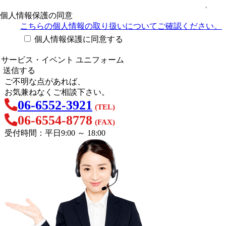
個人情報保護の同意
こちらの個人情報の取り扱い
についてご確認ください。
個人情報保護に同意する
ご不明な点があれば、
お気兼ねなくご相談下さい。
06-6552-3921
(TEL)
06-6554-8778
(FAX)
受付時間：平日9:00 ～ 18:00