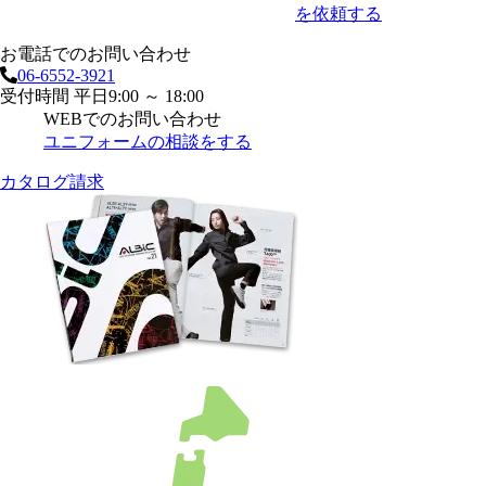
を依頼する
お電話でのお問い合わせ
06-6552-3921
受付時間 平日9:00 ～ 18:00
WEBでのお問い合わせ
ユニフォームの相談をする
カタログ請求