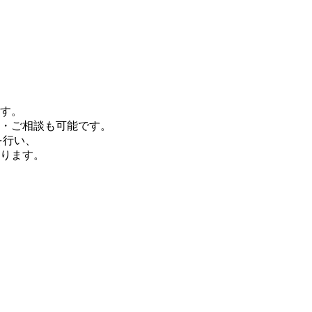
す。
・ご相談も可能です。
を行い、
ります。