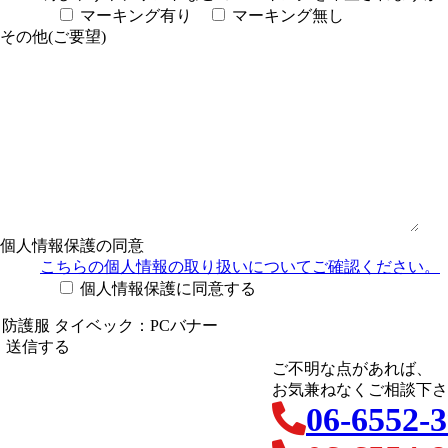
マーキング有り
マーキング無し
その他(ご要望)
個人情報保護の同意
こちらの個人情報の取り扱い
についてご確認ください。
個人情報保護に同意する
ご不明な点があれば、
お気兼ねなくご相談下さ
06-6552-