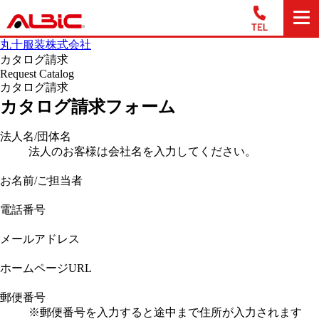
丸十服装株式会社
カタログ請求
Request Catalog
カタログ請求
カタログ請求フォーム
法人名/団体名
法人のお客様は会社名を入力してください。
お名前/ご担当者
電話番号
メールアドレス
ホームページURL
郵便番号
※郵便番号を入力すると途中まで住所が入力されます