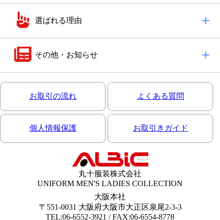
選ばれる理由
その他・お知らせ
お取引の流れ
よくある質問
個人情報保護
お取引きガイド
丸十服装株式会社
UNIFORM MEN'S LADIES COLLECTION
大阪本社
〒551-0031 大阪府大阪市大正区泉尾2-3-3
TEL:06-6552-3921 / FAX:06-6554-8778