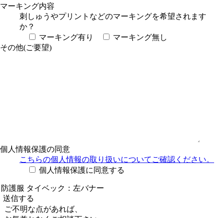
マーキング内容
刺しゅうやプリントなどのマーキングを希望されます
か？
マーキング有り
マーキング無し
その他(ご要望)
個人情報保護の同意
こちらの個人情報の取り扱い
についてご確認ください。
個人情報保護に同意する
ご不明な点があれば、