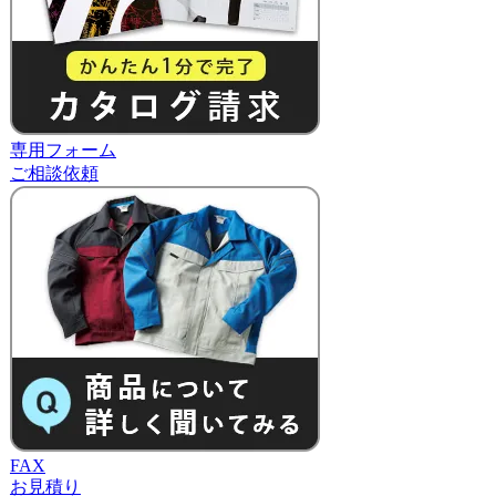
専用フォーム
ご相談依頼
FAX
お見積り