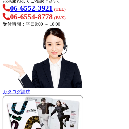
お気兼ねなくご相談下さい。
06-6552-3921
(TEL)
06-6554-8778
(FAX)
受付時間：平日9:00 ～ 18:00
カタログ請求