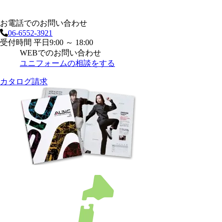
お電話でのお問い合わせ
06-6552-3921
受付時間 平日9:00 ～ 18:00
WEBでのお問い合わせ
ユニフォームの相談をする
カタログ請求