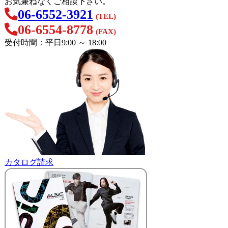
お気兼ねなくご相談下さい。
06-6552-3921
(TEL)
06-6554-8778
(FAX)
受付時間：平日9:00 ～ 18:00
カタログ請求