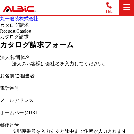
丸十服装株式会社
カタログ請求
Request Catalog
カタログ請求
カタログ請求フォーム
法人名/団体名
法人のお客様は会社名を入力してください。
お名前/ご担当者
電話番号
メールアドレス
ホームページURL
郵便番号
※郵便番号を入力すると途中まで住所が入力されます