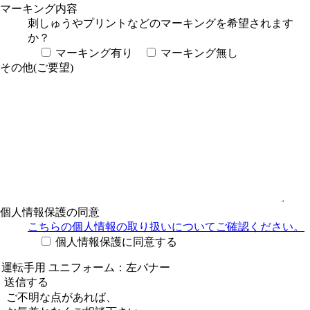
マーキング内容
刺しゅうやプリントなどのマーキングを希望されます
か？
マーキング有り
マーキング無し
その他(ご要望)
個人情報保護の同意
こちらの個人情報の取り扱い
についてご確認ください。
個人情報保護に同意する
ご不明な点があれば、