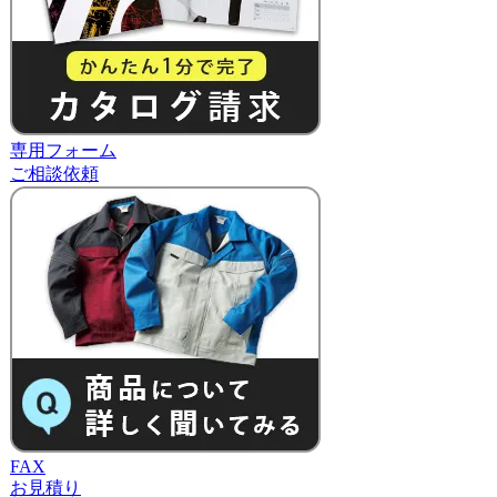
専用フォーム
ご相談依頼
FAX
お見積り