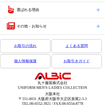
選ばれる理由
その他・お知らせ
お取引の流れ
よくある質問
個人情報保護
お取引きガイド
丸十服装株式会社
UNIFORM MEN'S LADIES COLLECTION
大阪本社
〒551-0031 大阪府大阪市大正区泉尾2-3-3
TEL:06-6552-3921 / FAX:06-6554-8778