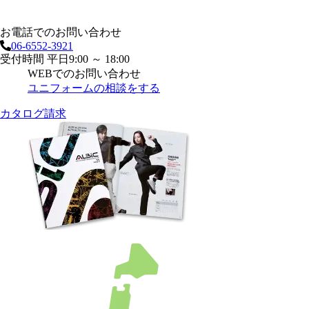
お電話でのお問い合わせ
06-6552-3921
受付時間 平日9:00 ～ 18:00
WEBでのお問い合わせ
ユニフォームの相談をする
カタログ請求