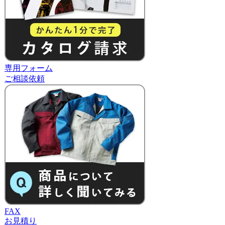
専用フォーム
ご相談依頼
FAX
お見積り