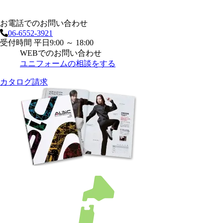
お電話でのお問い合わせ
06-6552-3921
受付時間 平日9:00 ～ 18:00
WEBでのお問い合わせ
ユニフォームの相談をする
カタログ請求