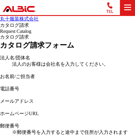
丸十服装株式会社
カタログ請求
Request Catalog
カタログ請求
カタログ請求フォーム
法人名/団体名
法人のお客様は会社名を入力してください。
お名前/ご担当者
電話番号
メールアドレス
ホームページURL
郵便番号
※郵便番号を入力すると途中まで住所が入力されます