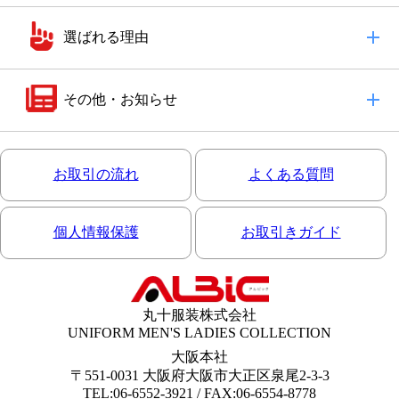
選ばれる理由
その他・お知らせ
お取引の流れ
よくある質問
個人情報保護
お取引きガイド
丸十服装株式会社
UNIFORM MEN'S LADIES COLLECTION
大阪本社
〒551-0031 大阪府大阪市大正区泉尾2-3-3
TEL:06-6552-3921 / FAX:06-6554-8778