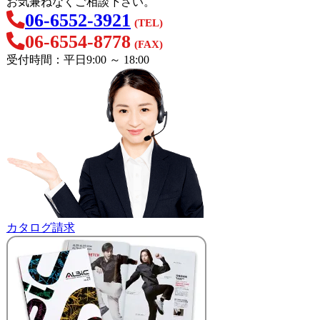
お気兼ねなくご相談下さい。
06-6552-3921
(TEL)
06-6554-8778
(FAX)
受付時間：平日9:00 ～ 18:00
カタログ請求