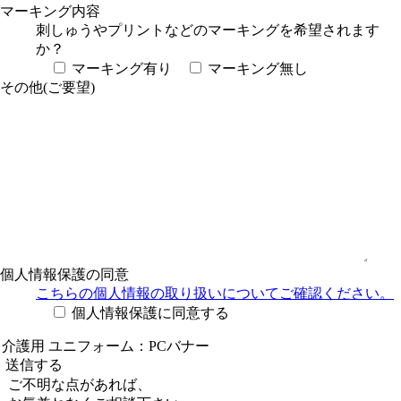
マーキング内容
刺しゅうやプリントなどのマーキングを希望されます
か？
マーキング有り
マーキング無し
その他(ご要望)
個人情報保護の同意
こちらの個人情報の取り扱い
についてご確認ください。
個人情報保護に同意する
ご不明な点があれば、