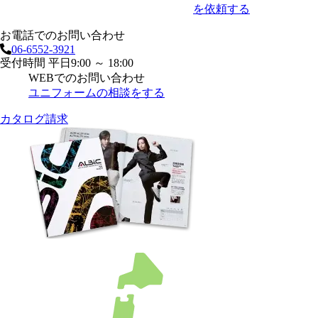
を依頼する
お電話でのお問い合わせ
06-6552-3921
受付時間 平日9:00 ～ 18:00
WEBでのお問い合わせ
ユニフォームの相談をする
カタログ請求