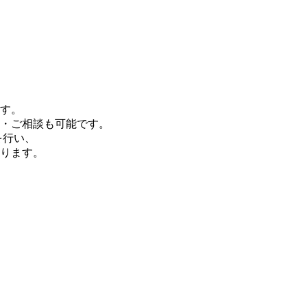
す。
・ご相談も可能です。
を行い、
ります。