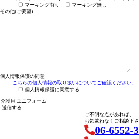
マーキング有り
マーキング無し
その他(ご要望)
個人情報保護の同意
こちらの個人情報の取り扱い
についてご確認ください。
個人情報保護に同意する
ご不明な点があれば、
お気兼ねなくご相談下さ
06-6552-