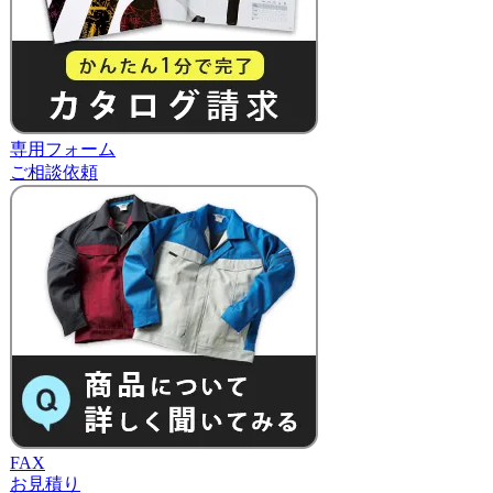
専用フォーム
ご相談依頼
FAX
お見積り