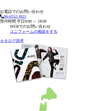
お電話でのお問い合わせ
06-6552-3921
受付時間 平日9:00 ～ 18:00
WEBでのお問い合わせ
ユニフォームの相談をする
カタログ請求