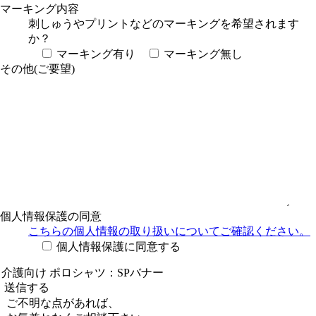
マーキング内容
刺しゅうやプリントなどのマーキングを希望されます
か？
マーキング有り
マーキング無し
その他(ご要望)
個人情報保護の同意
こちらの個人情報の取り扱い
についてご確認ください。
個人情報保護に同意する
ご不明な点があれば、