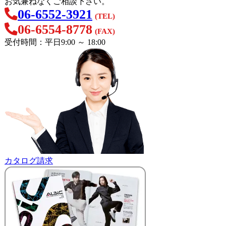
お気兼ねなくご相談下さい。
06-6552-3921
(TEL)
06-6554-8778
(FAX)
受付時間：平日9:00 ～ 18:00
カタログ請求