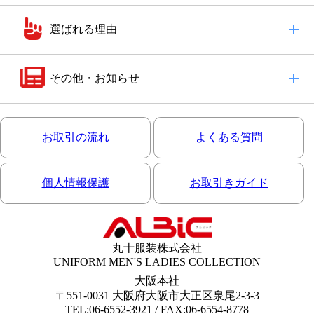
選ばれる理由
その他・お知らせ
お取引の流れ
よくある質問
個人情報保護
お取引きガイド
丸十服装株式会社
UNIFORM MEN'S LADIES COLLECTION
大阪本社
〒551-0031 大阪府大阪市大正区泉尾2-3-3
TEL:06-6552-3921 / FAX:06-6554-8778