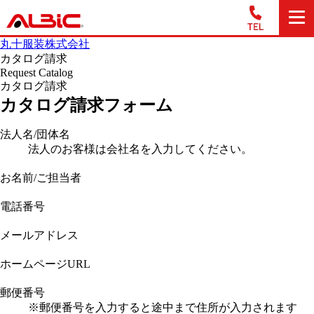
丸十服装株式会社
カタログ請求
Request Catalog
カタログ請求
カタログ請求フォーム
法人名/団体名
法人のお客様は会社名を入力してください。
お名前/ご担当者
電話番号
メールアドレス
ホームページURL
郵便番号
※郵便番号を入力すると途中まで住所が入力されます